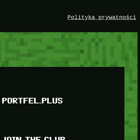
Polityka prywatności
PORTFEL.PLUS
JOIN THE CLUB