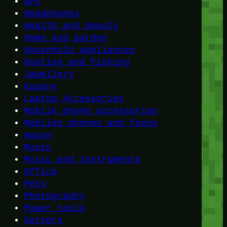
GPS
Headphones
Health and beauty
Home and garden
Household appliances
Hunting and Fishing
Jewellery
Kupony
Laptop Accessories
Mobile phone accessories
Mobiles phones and faxes
mouse
Music
Music and instruments
Office
Pets
Photography
Power tools
Servers