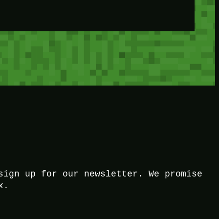
sign up for our newsletter. We promise
x.