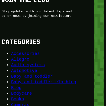
Stay updated with our latest tips and
other news by joining our newsletter.
CATEGORIES
Accessories
Allegro
Audio systems
Automotive
Baby and toddler
Baby and toddler clothing
Blog
Bodycare
Books
Cameras