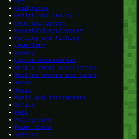
GPS
Headphones
Health and beauty
Home and garden
Household appliances
Hunting and Fishing
Jewellery
Kupony
Laptop Accessories
Mobile phone accessories
Mobiles phones and faxes
mouse
Music
Music and instruments
Office
Pets
Photography
Power tools
Servers