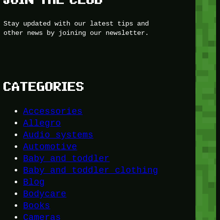
Stay updated with our latest tips and
other news by joining our newsletter.
CATEGORIES
Accessories
Allegro
Audio systems
Automotive
Baby and toddler
Baby and toddler clothing
Blog
Bodycare
Books
Cameras