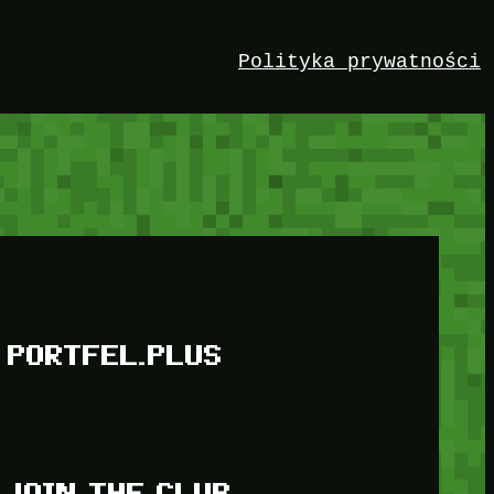
Polityka prywatności
PORTFEL.PLUS
JOIN THE CLUB