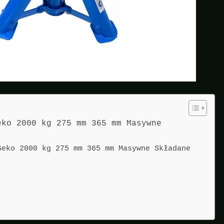
eko 2000 kg 275 mm 365 mm Masywne
Geko 2000 kg 275 mm 365 mm Masywne Składane