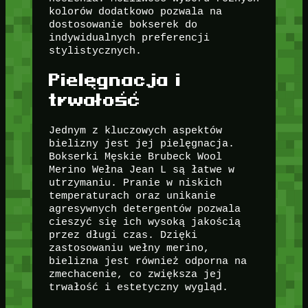
kolorów dodatkowo pozwala na
dostosowanie bokserek do
indywidualnych preferencji
stylistycznych.
Pielęgnacja i
trwałość
Jednym z kluczowych aspektów
bielizny jest jej pielęgnacja.
Bokserki Męskie Brubeck Wool
Merino Wełna Jean L są łatwe w
utrzymaniu. Pranie w niskich
temperaturach oraz unikanie
agresywnych detergentów pozwala
cieszyć się ich wysoką jakością
przez długi czas. Dzięki
zastosowaniu wełny merino,
bielizna jest również odporna na
zmechacenie, co zwiększa jej
trwałość i estetyczny wygląd.