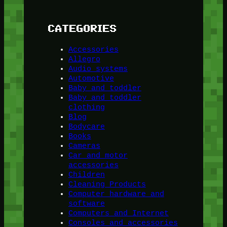
CATEGORIES
Accessories
Allegro
Audio systems
Automotive
Baby and toddler
Baby and toddler
clothing
Blog
Bodycare
Books
Cameras
Car and motor
accessories
Children
Cleaning Products
Computer hardware and
software
Computers and Internet
Consoles and accessories