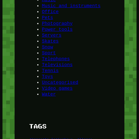
Music and instruments
Office
Pets
Photography
Power tools
Servers
Skates
Snow
Sport
Telephones
Televisions
Tennis
Toys
Uncategorised
Video games
Water
TAGS