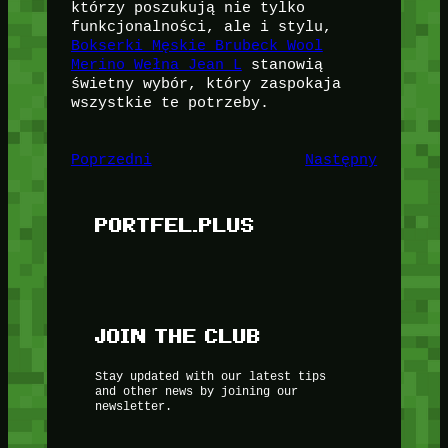
którzy poszukują nie tylko
funkcjonalności, ale i stylu,
Bokserki Męskie Brubeck Wool
Merino Wełna Jean L
stanowią
świetny wybór, który zaspokaja
wszystkie te potrzeby.
Poprzedni
Następny
PORTFEL.PLUS
JOIN THE CLUB
Stay updated with our latest tips
and other news by joining our
newsletter.