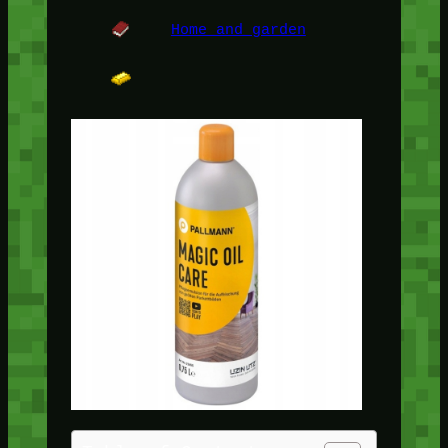
Home and garden