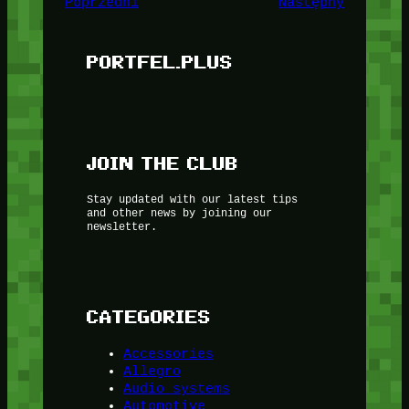
Poprzedni
Następny
PORTFEL.PLUS
JOIN THE CLUB
Stay updated with our latest tips
and other news by joining our
newsletter.
CATEGORIES
Accessories
Allegro
Audio systems
Automotive