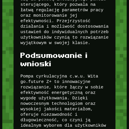
sterującego, który pozwala na
łatwą regulację parametrów pracy
oraz monitorowanie jej
efektywności. Przejrzystość
działania i możliwość dostosowania
ustawień do indywidualnych potrzeb
użytkowników czynią to rozwiązanie
wyjątkowym w swojej klasie.
Podsumowanie i
wnioski
Pompa cyrkulacyjna c.w.u. Wita
go.future Z+ to innowacyjne
rozwiązanie, które łączy w sobie
efektywność energetyczną oraz
wygodę użytkowania. Dzięki
nowoczesnym technologiom oraz
wysokiej jakości materiałom,
oferuje niezawodność i
długowieczność, co czyni ją
idealnym wyborem dla użytkowników