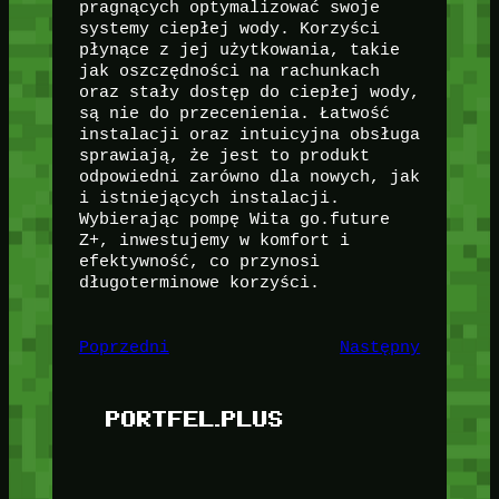
pragnących optymalizować swoje
systemy ciepłej wody. Korzyści
płynące z jej użytkowania, takie
jak oszczędności na rachunkach
oraz stały dostęp do ciepłej wody,
są nie do przecenienia. Łatwość
instalacji oraz intuicyjna obsługa
sprawiają, że jest to produkt
odpowiedni zarówno dla nowych, jak
i istniejących instalacji.
Wybierając pompę Wita go.future
Z+, inwestujemy w komfort i
efektywność, co przynosi
długoterminowe korzyści.
Poprzedni
Następny
PORTFEL.PLUS