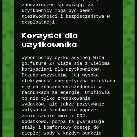
zabezpieczeń sprawiają, że
użytkownicy mogą być pewni
niezawodności i bezpieczeństwa w
eksploatacji.
Korzyści dla
użytkownika
Wybór pompy cyrkulacyjnej Wita
go.future Z+ wiąże się z wieloma
korzyściami dla użytkowników.
Przede wszystkim, jej wysoka
efektywność energetyczna przekłada
się na znaczne oszczędności w
rachunkach za energię. Umożliwia
to nie tylko zredukowanie
wydatków, ale także pozytywnie
wpływa na środowisko poprzez
zmniejszenie emisji CO2.
Dodatkowo, pompa ta gwarantuje
stały i komfortowy dostęp do
ciepłej wody w każdym punkcie