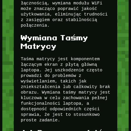
łącznością, wymiana modułu WiFi
może znacząco poprawić jakość
użytkowania, eliminując trudności
z zasięgiem oraz stabilnością
połączenia.
Wymiana Taśmy
Matrycy
Taśma matrycy jest komponentem
łączącym ekran z płytą główną
laptopa. Jej uszkodzenie często
prowadzi do problemów z
wyświetlaniem, takich jak
zniekształcenia lub całkowity brak
obrazu. Wymiana taśmy matrycy jest
kluczowa w celu zachowania pełnej
funkcjonalności laptopa, a
dostępność odpowiednich części
sprawia, że jest to stosunkowo
proste zadanie.