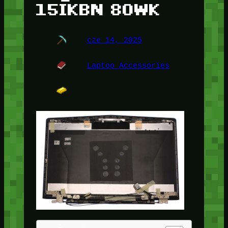
15IKBN 80WK
cze 14, 2025
Laptop Accessories