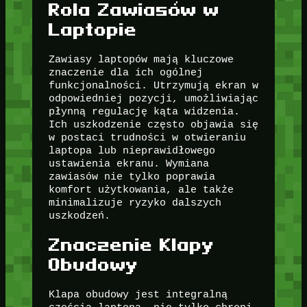
Rola Zawiasów w
Laptopie
Zawiasy laptopów mają kluczowe
znaczenie dla ich ogólnej
funkcjonalności. Utrzymują ekran w
odpowiedniej pozycji, umożliwiając
płynną regulację kąta widzenia.
Ich uszkodzenie często objawia się
w postaci trudności w otwieraniu
laptopa lub nieprawidłowego
ustawienia ekranu. Wymiana
zawiasów nie tylko poprawia
komfort użytkowania, ale także
minimalizuje ryzyko dalszych
uszkodzeń.
Znaczenie Klapy
Obudowy
Klapa obudowy jest integralną