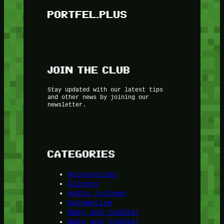
PORTFEL.PLUS
JOIN THE CLUB
Stay updated with our latest tips
and other news by joining our
newsletter.
CATEGORIES
Accessories
Allegro
Audio systems
Automotive
Baby and toddler
Baby and toddler