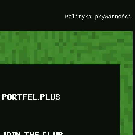
Polityka prywatności
PORTFEL.PLUS
JOIN THE CLUB