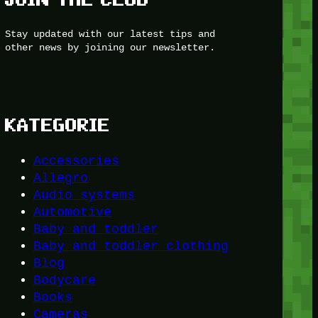
Stay updated with our latest tips and
other news by joining our newsletter.
KATEGORIE
Accessories
Allegro
Audio systems
Automotive
Baby and toddler
Baby and toddler clothing
Blog
Bodycare
Books
Cameras