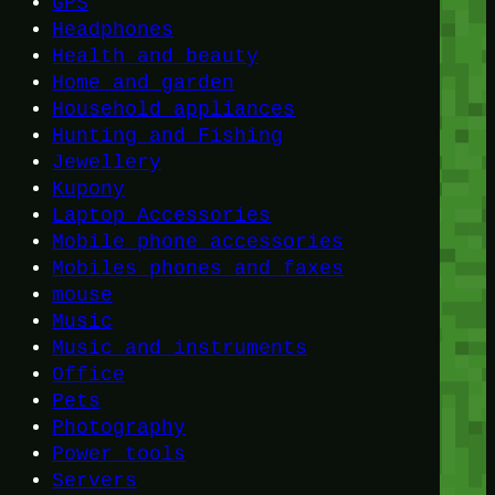
GPS
Headphones
Health and beauty
Home and garden
Household appliances
Hunting and Fishing
Jewellery
Kupony
Laptop Accessories
Mobile phone accessories
Mobiles phones and faxes
mouse
Music
Music and instruments
Office
Pets
Photography
Power tools
Servers