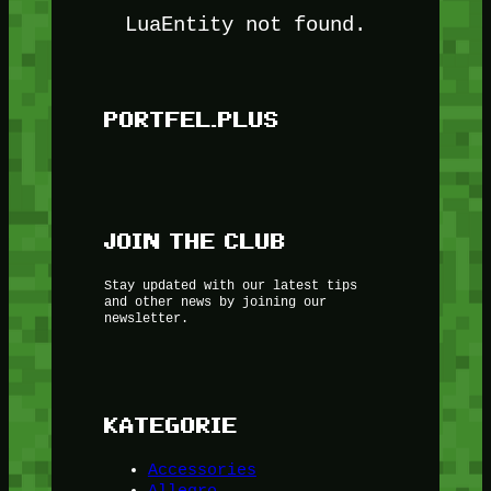
LuaEntity not found.
PORTFEL.PLUS
JOIN THE CLUB
Stay updated with our latest tips
and other news by joining our
newsletter.
KATEGORIE
Accessories
Allegro