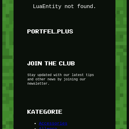
LuaEntity not found.
PORTFEL.PLUS
JOIN THE CLUB
Stay updated with our latest tips
and other news by joining our
newsletter.
KATEGORIE
Accessories
Allegro