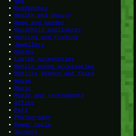
GPS
Headphones
Health and beauty
Home and garden
Household appliances
Hunting and Fishing
Jewellery
Kupony
Laptop Accessories
Mobile phone accessories
Mobiles phones and faxes
mouse
Music
Music and instruments
Office
Pets
Photography
Power tools
Servers