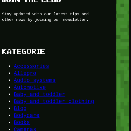
Stay updated with our latest tips and
other news by joining our newsletter.
KATEGORIE
Accessories
Allegro
Audio systems
Automotive
Baby and toddler
Baby and toddler clothing
Blog
Bodycare
Books
Cameras