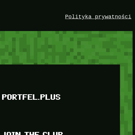
Polityka prywatności
PORTFEL.PLUS
JOIN THE CLUB