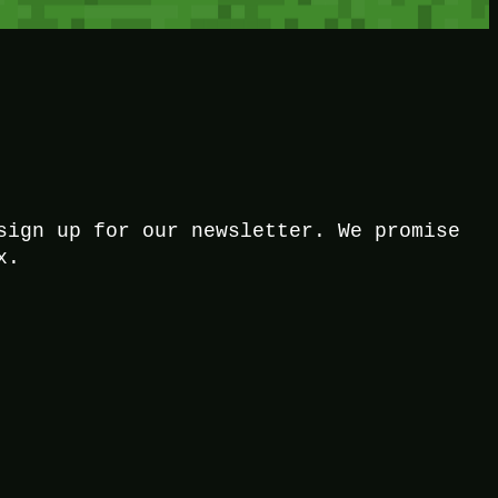
sign up for our newsletter. We promise
x.