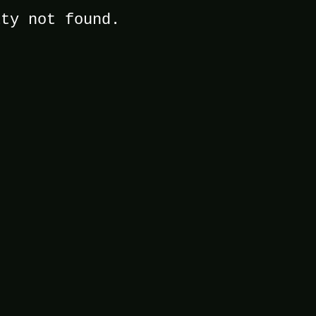
ity not found.