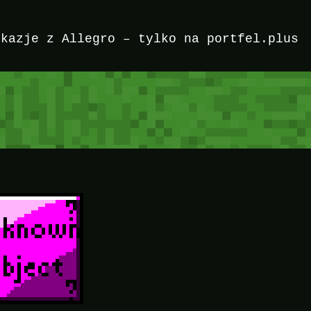
okazje z Allegro – tylko na portfel.plus