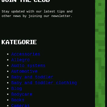
Stay updated with our latest tips and
other news by joining our newsletter.
KATEGORIE
Accessories
Allegro
Audio systems
Automotive
Baby and toddler
Baby and toddler clothing
Blog
Bodycare
Books
Cameras