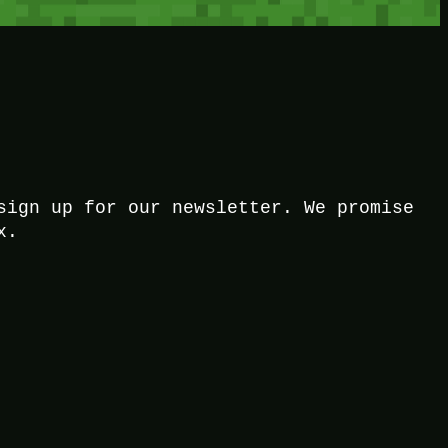
sign up for our newsletter. We promise
x.