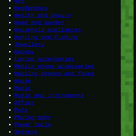
GPS
Headphones
Health and beauty
Home and garden
Household appliances
Hunting and Fishing
Jewellery
Kupony
Laptop Accessories
Mobile phone accessories
Mobiles phones and faxes
mouse
Music
Music and instruments
Office
Pets
Photography
Power tools
Servers