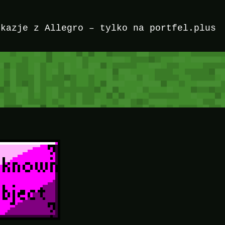
okazje z Allegro – tylko na portfel.plus