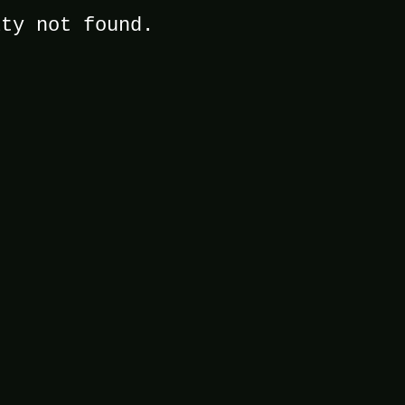
ity not found.