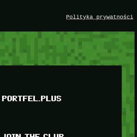
Polityka prywatności
PORTFEL.PLUS
JOIN THE CLUB