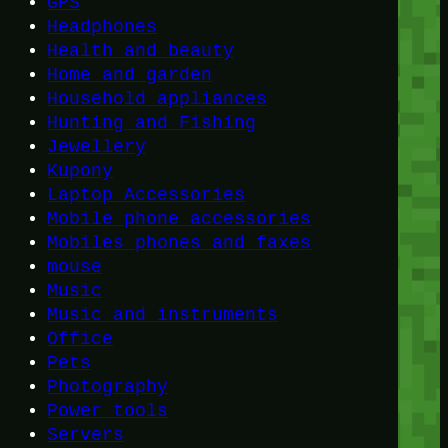
GPS
Headphones
Health and beauty
Home and garden
Household appliances
Hunting and Fishing
Jewellery
Kupony
Laptop Accessories
Mobile phone accessories
Mobiles phones and faxes
mouse
Music
Music and instruments
Office
Pets
Photography
Power tools
Servers