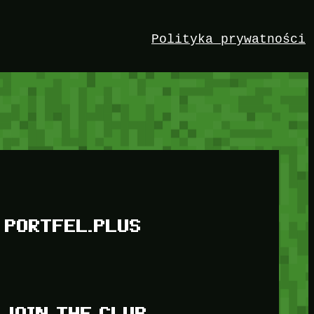
Polityka prywatności
PORTFEL.PLUS
JOIN THE CLUB