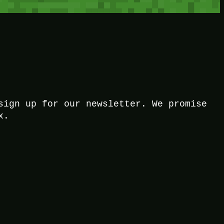
sign up for our newsletter. We promise
x.