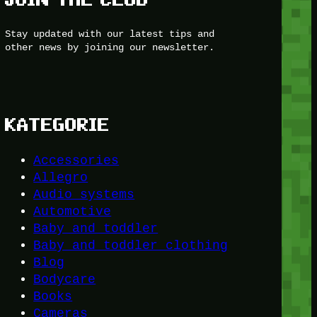
Stay updated with our latest tips and
other news by joining our newsletter.
KATEGORIE
Accessories
Allegro
Audio systems
Automotive
Baby and toddler
Baby and toddler clothing
Blog
Bodycare
Books
Cameras