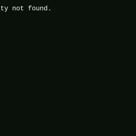
ity not found.