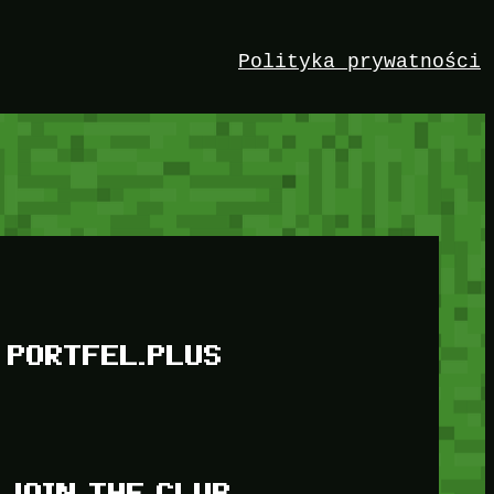
Polityka prywatności
PORTFEL.PLUS
JOIN THE CLUB