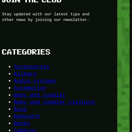
Stay updated with our latest tips and
other news by joining our newsletter.
CATEGORIES
Accessories
Allegro
Audio systems
Automotive
Baby and toddler
Baby and toddler clothing
Blog
Bodycare
Books
Cameras