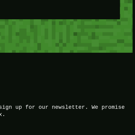
sign up for our newsletter. We promise
x.