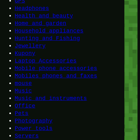
GPS
Headphones
Health and beauty
Home and garden
Household appliances
Hunting and Fishing
Jewellery
Kupony
Laptop Accessories
Mobile phone accessories
Mobiles phones and faxes
mouse
Music
Music and instruments
Office
Pets
Photography
Power tools
Servers