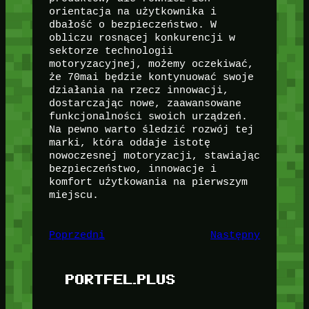
orientacja na użytkownika i
dbałość o bezpieczeństwo. W
obliczu rosnącej konkurencji w
sektorze technologii
motoryzacyjnej, możemy oczekiwać,
że 70mai będzie kontynuować swoje
działania na rzecz innowacji,
dostarczając nowe, zaawansowane
funkcjonalności swoich urządzeń.
Na pewno warto śledzić rozwój tej
marki, która oddaje istotę
nowoczesnej motoryzacji, stawiając
bezpieczeństwo, innowacje i
komfort użytkowania na pierwszym
miejscu.
Poprzedni
Następny
PORTFEL.PLUS