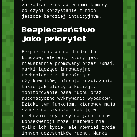
zarządzanie ustawieniami kamery,
co czyni korzystanie z nich
jeszcze bardziej intuicyjnym.
Bezpieczeństwo
jako priorytet
Bezpieczeństwo na drodze to
kluczowy element, który jest
nieustannie promowany przez 70mai.
Marki łączące innowacyjne
technologie z dbałością o
użytkowników, oferują rozwiązania
takie jak alerty o kolizji,
monitorowanie pasa ruchu oraz
automatyczne wykrywanie wypadków.
Dzięki tym funkcjom, kierowcy mają
szansę na szybszą reakcję w
niebezpiecznych sytuacjach, co w
konsekwencji może uratować nie
tylko ich życie, ale również życie
innych uczestników ruchu. Marka