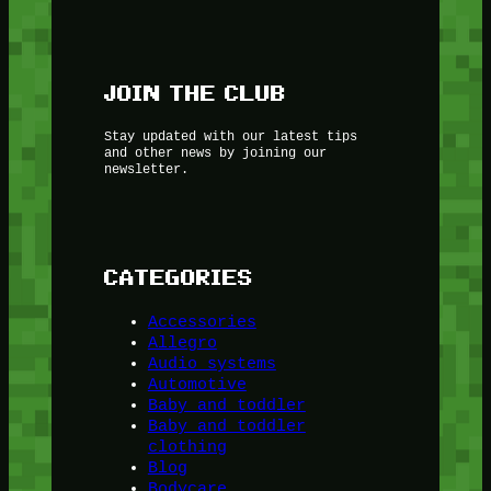
JOIN THE CLUB
Stay updated with our latest tips
and other news by joining our
newsletter.
CATEGORIES
Accessories
Allegro
Audio systems
Automotive
Baby and toddler
Baby and toddler
clothing
Blog
Bodycare