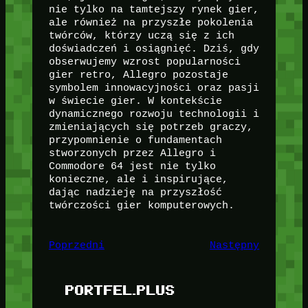
nie tylko na tamtejszy rynek gier,
ale również na przyszłe pokolenia
twórców, którzy uczą się z ich
doświadczeń i osiągnięć. Dziś, gdy
obserwujemy wzrost popularności
gier retro, Allegro pozostaje
symbolem innowacyjności oraz pasji
w świecie gier. W kontekście
dynamicznego rozwoju technologii i
zmieniających się potrzeb graczy,
przypomnienie o fundamentach
stworzonych przez Allegro i
Commodore 64 jest nie tylko
konieczne, ale i inspirujące,
dając nadzieję na przyszłość
twórczości gier komputerowych.
Poprzedni
Następny
PORTFEL.PLUS