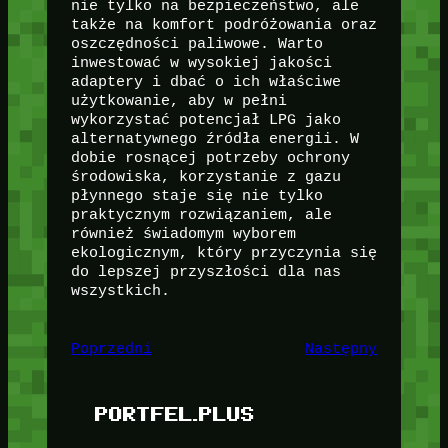
nie tylko na bezpieczeństwo, ale
także na komfort podróżowania oraz
oszczędności paliwowe. Warto
inwestować w wysokiej jakości
adaptery i dbać o ich właściwe
użytkowanie, aby w pełni
wykorzystać potencjał LPG jako
alternatywnego źródła energii. W
dobie rosnącej potrzeby ochrony
środowiska, korzystanie z gazu
płynnego staje się nie tylko
praktycznym rozwiązaniem, ale
również świadomym wyborem
ekologicznym, który przyczynia się
do lepszej przyszłości dla nas
wszystkich.
Poprzedni
Następny
PORTFEL.PLUS