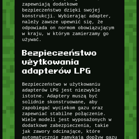
zapewniają dodatkowe
bezpieczeństwo dzięki swojej
konstrukcji. Wybierając adapter,
należy zawsze upewnić się, że
odpowiada on normom obowiązującym
w kraju, w którym zamierzamy go
używać.
Bezpieczeństwo
użytkowania
adapterów LPG
Bezpieczeństwo w użytkowaniu
adapterów LPG jest niezwykle
istotne. Adaptery muszą być
solidnie skonstruowane, aby
zapobiegać wyciekom gazu oraz
zapewniać stabilne połączenie.
Wiele modeli jest wyposażonych w
dodatkowe zabezpieczenia, takie
jak zawory odcinające, które
automatycznie zamykają dopływ gazu