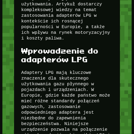
użytkowania. Artykuł dostarczy
kompleksowej wiedzy na temat
zastosowania adapterów LPG w
kontekście ich rosnącej
popularności w Europie, a także
ich wpływu na rynek motoryzacyjny
i koszty paliwa.
Wprowadzenie do
adapterów LPG
Adaptery LPG mają kluczowe
znaczenie dla skutecznego
użytkowania gazu płynnego w
pojazdach i urządzeniach. W
Europie, gdzie każde państwo może
mieć różne standardy połączeń
gazowych, zastosowanie
odpowiedniego adaptera jest
niezbędne do zapewnienia
bezpieczeństwa. Niniejsze
urządzenie pozwala na połączenie