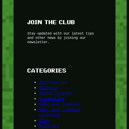
JOIN THE CLUB
Stay updated with our latest tips
and other news by joining our
newsletter.
CATEGORIES
Accessories
Allegro
Audio systems
Automotive
Baby and toddler
Baby and toddler
clothing
Blog
Bodycare