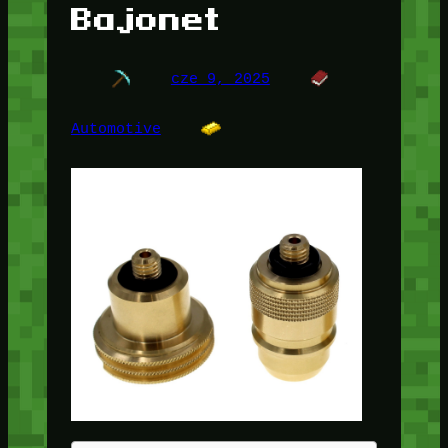
Bajonet
cze 9, 2025
Automotive