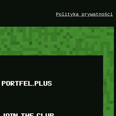
Polityka prywatności
PORTFEL.PLUS
JOIN THE CLUB