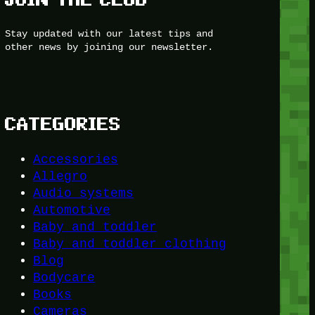
Stay updated with our latest tips and
other news by joining our newsletter.
CATEGORIES
Accessories
Allegro
Audio systems
Automotive
Baby and toddler
Baby and toddler clothing
Blog
Bodycare
Books
Cameras