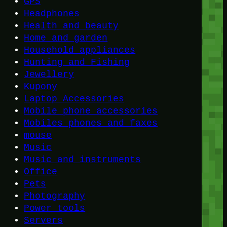
GPS
Headphones
Health and beauty
Home and garden
Household appliances
Hunting and Fishing
Jewellery
Kupony
Laptop Accessories
Mobile phone accessories
Mobiles phones and faxes
mouse
Music
Music and instruments
Office
Pets
Photography
Power tools
Servers