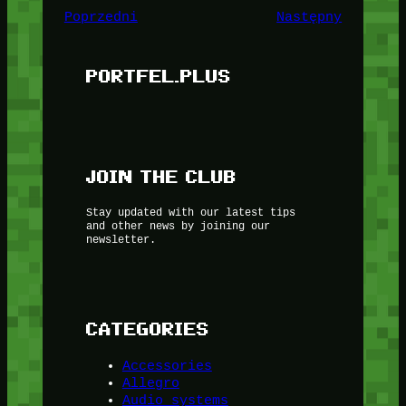
Poprzedni
Następny
PORTFEL.PLUS
JOIN THE CLUB
Stay updated with our latest tips
and other news by joining our
newsletter.
CATEGORIES
Accessories
Allegro
Audio systems