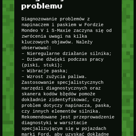
problemu
Diagnozowanie problemów z
napinaczem i paskiem w Fordzie
Mondeo V i S-Maxie zaczyna się od
zwrócenia uwagi na kilka
kluczowych objawów. Należy
obserwować:
– Nieregularne działanie silnika;
– Dziwne dźwięki podczas pracy
(piski, stuki);
– Wibracje paska;
– Wzrost zużycia paliwa.
Zastosowanie specjalistycznych
narzędzi diagnostycznych oraz
skanera kodów błędów pomoże
dokładnie zidentyfikować, czy
problem dotyczy napinacza, paska,
czy innych elementów silnika.
Rekomendowane jest przeprowadzenie
diagnostyki w warsztacie
specjalizującym się w pojazdach
marki Ford, aby uzyskać dokładne