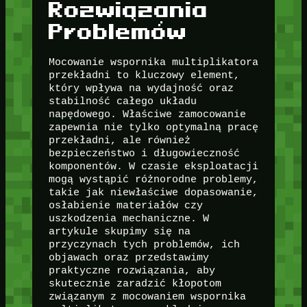
Rozwiązania
Problemów
Mocowanie wspornika multiplikatora
przekładni to kluczowy element,
który wpływa na wydajność oraz
stabilność całego układu
napędowego. Właściwe zamocowanie
zapewnia nie tylko optymalną pracę
przekładni, ale również
bezpieczeństwo i długowieczność
komponentów. W czasie eksploatacji
mogą wystąpić różnorodne problemy,
takie jak niewłaściwe dopasowanie,
osłabienie materiałów czy
uszkodzenia mechaniczne. W
artykule skupimy się na
przyczynach tych problemów, ich
objawach oraz przedstawimy
praktyczne rozwiązania, aby
skutecznie zaradzić kłopotom
związanym z mocowaniem wspornika