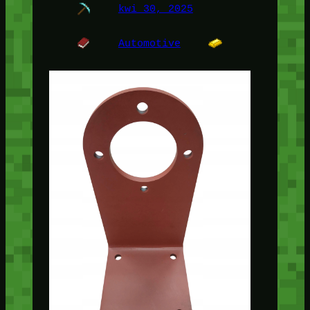
kwi 30, 2025
Automotive