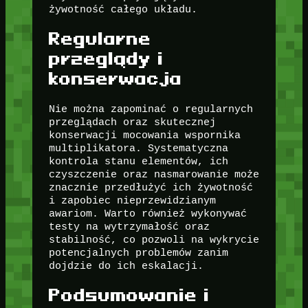
żywotność całego układu.
Regularne
przeglądy i
konserwacja
Nie można zapominać o regularnych
przeglądach oraz skutecznej
konserwacji mocowania wspornika
multiplikatora. Systematyczna
kontrola stanu elementów, ich
czyszczenie oraz nasmarowanie może
znacznie przedłużyć ich żywotność
i zapobiec nieprzewidzianym
awariom. Warto również wykonywać
testy na wytrzymałość oraz
stabilność, co pozwoli na wykrycie
potencjalnych problemów zanim
dojdzie do ich eskalacji.
Podsumowanie i