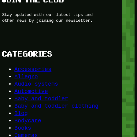
Stay updated with our latest tips and
other news by joining our newsletter.
CATEGORIES
Accessories
Allegro
Audio systems
Automotive
Baby and toddler
Baby and toddler clothing
Blog
Bodycare
Books
Cameras