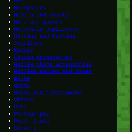
GPS
Headphones
Health and beauty
Home and garden
Household appliances
Hunting and Fishing
Jewellery
Kupony
Laptop Accessories
Mobile phone accessories
Mobiles phones and faxes
mouse
Music
Music and instruments
Office
Pets
Photography
Power tools
Servers