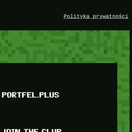
Polityka prywatności
PORTFEL.PLUS
JOIN THE CLUB