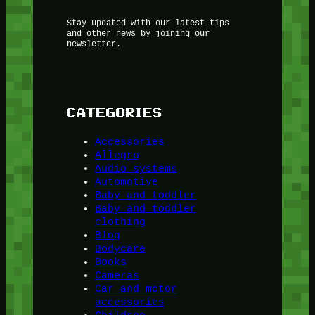
Stay updated with our latest tips
and other news by joining our
newsletter.
CATEGORIES
Accessories
Allegro
Audio systems
Automotive
Baby and toddler
Baby and toddler
clothing
Blog
Bodycare
Books
Cameras
Car and motor
accessories