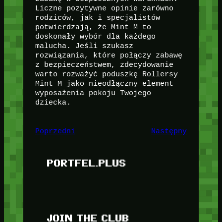
Liczne pozytywne opinie zarówno
rodziców, jak i specjalistów
potwierdzają, że Mint M to
doskonały wybór dla każdego
malucha. Jeśli szukasz
rozwiązania, które połączy zabawę
z bezpieczeństwem, zdecydowanie
warto rozważyć poduszkę Rollersy
Mint M jako nieodłączny element
wyposażenia pokoju Twojego
dziecka.
Poprzedni
Następny
PORTFEL.PLUS
JOIN THE CLUB