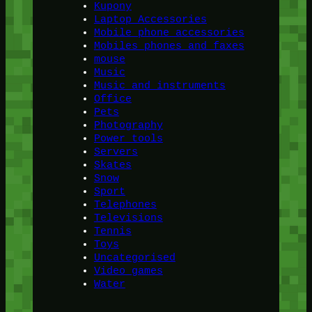
Kupony
Laptop Accessories
Mobile phone accessories
Mobiles phones and faxes
mouse
Music
Music and instruments
Office
Pets
Photography
Power tools
Servers
Skates
Snow
Sport
Telephones
Televisions
Tennis
Toys
Uncategorised
Video games
Water