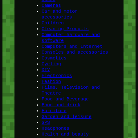
Cameras
Car and motor
accessories
Children
Cleaning Products
Computer hardware and
software
Computers and Internet
Consoles and accessories
Cosmetics
Cycling
DIY
Electronics
Fashion
Films, Television and
Theatre
Food and Beverage
Food and drink
Furniture
Garden and leisure
GPS
Headphones
Health and beauty