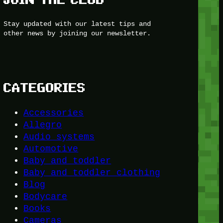
Stay updated with our latest tips and
other news by joining our newsletter.
CATEGORIES
Accessories
Allegro
Audio systems
Automotive
Baby and toddler
Baby and toddler clothing
Blog
Bodycare
Books
Cameras