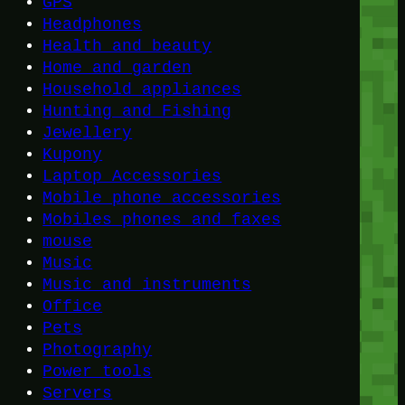
GPS
Headphones
Health and beauty
Home and garden
Household appliances
Hunting and Fishing
Jewellery
Kupony
Laptop Accessories
Mobile phone accessories
Mobiles phones and faxes
mouse
Music
Music and instruments
Office
Pets
Photography
Power tools
Servers