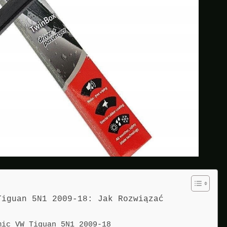
Tiguan 5N1 2009-18: Jak Rozwiązać
mic VW Tiguan 5N1 2009-18