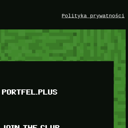
Polityka prywatności
PORTFEL.PLUS
JOIN THE CLUB