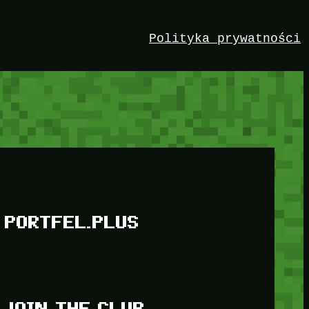
Polityka prywatności
PORTFEL.PLUS
JOIN THE CLUB