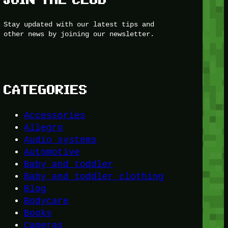
Stay updated with our latest tips and
other news by joining our newsletter.
CATEGORIES
Accessories
Allegro
Audio systems
Automotive
Baby and toddler
Baby and toddler clothing
Blog
Bodycare
Books
Cameras