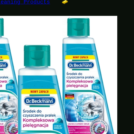
leaning Products