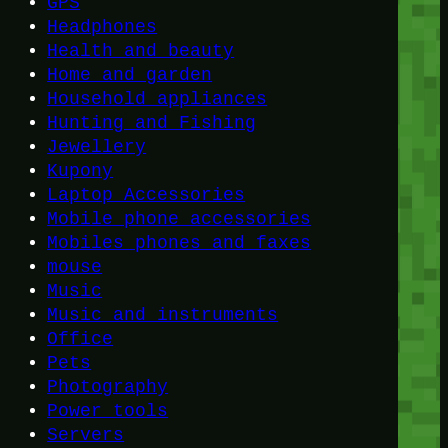
GPS
Headphones
Health and beauty
Home and garden
Household appliances
Hunting and Fishing
Jewellery
Kupony
Laptop Accessories
Mobile phone accessories
Mobiles phones and faxes
mouse
Music
Music and instruments
Office
Pets
Photography
Power tools
Servers