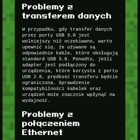
Problemy z
transferem danych
W przypadku, gdy transfer danych
przez porty USB 3.0 jest
wolniejszy niż oczekiwano, warto
upewnić się, że używane są
odpowiednie kable, które obsługują
standard USB 3.0. Ponadto, jeśli
adapter jest podłączony do
urządzenia, które korzysta z portu
USB 2.0, prędkość transferu będzie
ograniczona. Sprawdzenie
kompatybilności kabelek oraz
urządzeń może znacznie wpłynąć na
wydajność.
Problemy z
połączeniem
Ethernet