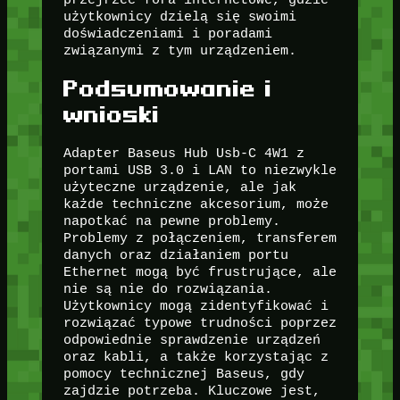
użytkownicy dzielą się swoimi
doświadczeniami i poradami
związanymi z tym urządzeniem.
Podsumowanie i
wnioski
Adapter Baseus Hub Usb-C 4W1 z
portami USB 3.0 i LAN to niezwykle
użyteczne urządzenie, ale jak
każde techniczne akcesorium, może
napotkać na pewne problemy.
Problemy z połączeniem, transferem
danych oraz działaniem portu
Ethernet mogą być frustrujące, ale
nie są nie do rozwiązania.
Użytkownicy mogą zidentyfikować i
rozwiązać typowe trudności poprzez
odpowiednie sprawdzenie urządzeń
oraz kabli, a także korzystając z
pomocy technicznej Baseus, gdy
zajdzie potrzeba. Kluczowe jest,