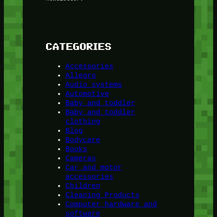
CATEGORIES
Accessories
Allegro
Audio systems
Automotive
Baby and toddler
Baby and toddler
clothing
Blog
Bodycare
Books
Cameras
Car and motor
accessories
Children
Cleaning Products
Computer hardware and
software