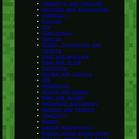
Computers and Internet
Consoles and accessories
Cosmetics
Cycling
DIY
Electronics
Fashion
Films, Television and
Theatre
Food and Beverage
Food and drink
Furniture
Garden and leisure
GPS
Headphones
Health and beauty
Home and garden
Household appliances
Hunting and Fishing
Jewellery
Kupony
Laptop Accessories
Mobile phone accessories