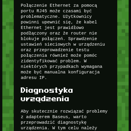
Połączenie Ethernet za pomocą
portu RJ45 może czasami być
problematyczne. Użytkownicy
powinni upewnić się, że kabel
Ethernet jest prawidłowo
podłączony oraz że router nie
blokuje połączeń. Sprawdzenie
ustawień sieciowych w urządzeniu
oraz przeprowadzenie testu
połączenia również może pomóc
zidentyfikować problem. W
niektórych przypadkach wymagana
może być manualna konfiguracja
adresu IP.
Diagnostyka
urządzenia
Aby skutecznie rozwiązać problemy
z adapterem Baseus, warto
przeprowadzić diagnostykę
urządzenia. W tym celu należy