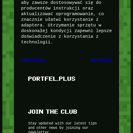
aby zawsze dostosowywać się do
producentów instrukcji oraz
aktualizować oprogramowanie, co
znacznie ułatwi korzystanie z
adaptera. Utrzymanie sprzętu w
doskonałej kondycji zapewni lepsze
doświadczenie z korzystania z
technologii.
Poprzedni
Następny
PORTFEL.PLUS
JOIN THE CLUB
Stay updated with our latest tips
and other news by joining our
newsletter.