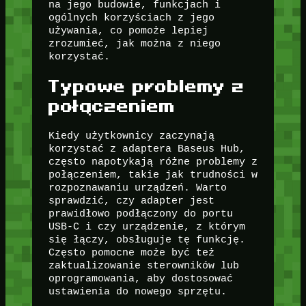
na jego budowie, funkcjach i
ogólnych korzyściach z jego
używania, co pomoże lepiej
zrozumieć, jak można z niego
korzystać.
Typowe problemy z
połączeniem
Kiedy użytkownicy zaczynają
korzystać z adaptera Baseus Hub,
często napotykają różne problemy z
połączeniem, takie jak trudności w
rozpoznawaniu urządzeń. Warto
sprawdzić, czy adapter jest
prawidłowo podłączony do portu
USB-C i czy urządzenie, z którym
się łączy, obsługuje tę funkcję.
Często pomocne może być też
zaktualizowanie sterowników lub
oprogramowania, aby dostosować
ustawienia do nowego sprzętu.