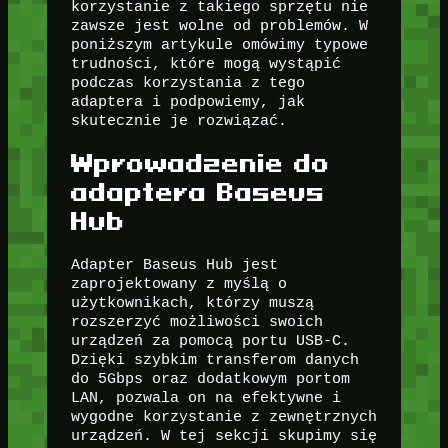
korzystanie z takiego sprzętu nie
zawsze jest wolne od problemów. W
poniższym artykule omówimy typowe
trudności, które mogą wystąpić
podczas korzystania z tego
adaptera i podpowiemy, jak
skutecznie je rozwiązać.
Wprowadzenie do
adaptera Baseus
Hub
Adapter Baseus Hub jest
zaprojektowany z myślą o
użytkownikach, którzy muszą
rozszerzyć możliwości swoich
urządzeń za pomocą portu USB-C.
Dzięki szybkim transferom danych
do 5Gbps oraz dodatkowym portom
LAN, pozwala on na efektywne i
wygodne korzystanie z zewnętrznych
urządzeń. W tej sekcji skupimy się