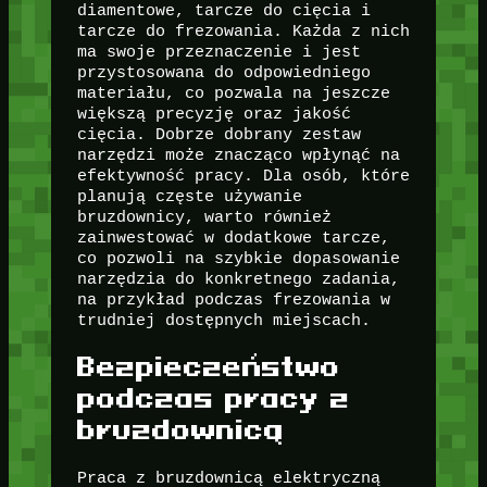
diamentowe, tarcze do cięcia i
tarcze do frezowania. Każda z nich
ma swoje przeznaczenie i jest
przystosowana do odpowiedniego
materiału, co pozwala na jeszcze
większą precyzję oraz jakość
cięcia. Dobrze dobrany zestaw
narzędzi może znacząco wpłynąć na
efektywność pracy. Dla osób, które
planują częste używanie
bruzdownicy, warto również
zainwestować w dodatkowe tarcze,
co pozwoli na szybkie dopasowanie
narzędzia do konkretnego zadania,
na przykład podczas frezowania w
trudniej dostępnych miejscach.
Bezpieczeństwo
podczas pracy z
bruzdownicą
Praca z bruzdownicą elektryczną