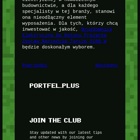
budownictwie, a dla każdego
specjalisty w tej branży, stanowi
ona nieodłączny element
wyposażenia. Dla tych, którzy chcą
inwestować w jakość,
Bruzdownica
Elektryczna Do Betonu Frezarka
Zestaw Narzedzia Tarcze 3100 W
będzie doskonałym wyborem.
Poprzedni
Następny
PORTFEL.PLUS
JOIN THE CLUB
Stay updated with our latest tips
and other news by joining our