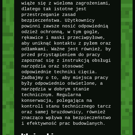
wiąże się z wieloma zagrożeniami,
dlatego tak istotne jest
przestrzeganie zasad
bezpieczeństwa. Użytkownicy
powinni zawsze nosić odpowiednią
odzież ochronną, w tym gogle,
rękawice i maski przeciwpyłowe,
aby uniknąć kontaktu z pyłem oraz
odłamkami. Ważne jest również, by
przed przystąpieniem do pracy
zapoznać się z instrukcją obsługi
narzędzia oraz stosować
odpowiednie techniki cięcia.
Zadbajmy o to, aby miejsca pracy
były odpowiednio oświetlone, a
narzędzia w dobrym stanie
technicznym. Regularna
konserwacja, polegająca na
kontroli stanu technicznego tarcz
oraz samej bruzdownicy, również
znacząco wpływa na bezpieczeństwo
i efektywność prac budowlanych.