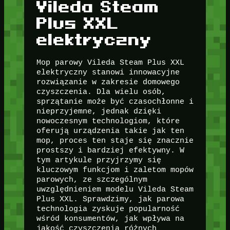
Vileda Steam
Plus XXL
elektryczny
Mop parowy Vileda Steam Plus XXL
elektryczny stanowi innowacyjne
rozwiązanie w zakresie domowego
czyszczenia. Dla wielu osób,
sprzątanie może być czasochłonne i
nieprzyjemne, jednak dzięki
nowoczesnym technologiom, które
oferują urządzenia takie jak ten
mop, proces ten staje się znacznie
prostszy i bardziej efektywny. W
tym artykule przyjrzymy się
kluczowym funkcjom i zaletom mopów
parowych, ze szczególnym
uwzględnieniem modelu Vileda Steam
Plus XXL. Sprawdzimy, jak parowa
technologia zyskuje popularność
wśród konsumentów, jak wpływa na
jakość czyszczenia różnych