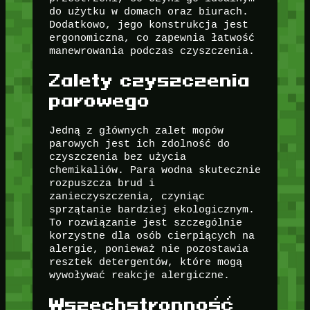
do użytku w domach oraz biurach.
Dodatkowo, jego konstrukcja jest
ergonomiczna, co zapewnia łatwość
manewrowania podczas czyszczenia.
Zalety czyszczenia
parowego
Jedną z głównych zalet mopów
parowych jest ich zdolność do
czyszczenia bez użycia
chemikaliów. Para wodna skutecznie
rozpuszcza brud i
zanieczyszczenia, czyniąc
sprzątanie bardziej ekologicznym.
To rozwiązanie jest szczególnie
korzystne dla osób cierpiących na
alergie, ponieważ nie pozostawia
resztek detergentów, które mogą
wywoływać reakcje alergiczne.
Wszechstronność