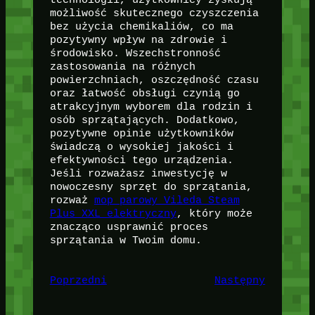
możliwość skutecznego czyszczenia
bez użycia chemikaliów, co ma
pozytywny wpływ na zdrowie i
środowisko. Wszechstronność
zastosowania na różnych
powierzchniach, oszczędność czasu
oraz łatwość obsługi czynią go
atrakcyjnym wyborem dla rodzin i
osób sprzątających. Dodatkowo,
pozytywne opinie użytkowników
świadczą o wysokiej jakości i
efektywności tego urządzenia.
Jeśli rozważasz inwestycję w
nowoczesny sprzęt do sprzątania,
rozważ
mop parowy Vileda Steam
Plus XXL elektryczny
, który może
znacząco usprawnić proces
sprzątania w Twoim domu.
Poprzedni
Następny