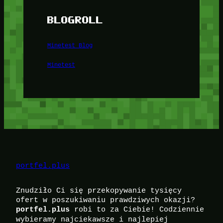
BLOGROLL
Minetest Blog
Minetest
portfel.plus
Znudziło Ci się przekopywanie tysięcy
ofert w poszukiwaniu prawdziwych okazji?
robi to za Ciebie! Codziennie
portfel.plus
wybieramy najciekawsze i najlepiej