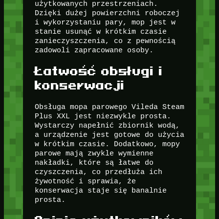
użytkowanych przestrzeniach.
Dzięki dużej powierzchni roboczej
i wykorzystaniu pary, mop jest w
stanie usunąć w krótkim czasie
zanieczyszczenia, co z pewnością
zadowoli zapracowane osoby.
Łatwość obsługi i
konserwacji
Obsługa mopa parowego Vileda Steam
Plus XXL jest niezwykle prosta.
Wystarczy napełnić zbiornik wodą,
a urządzenie jest gotowe do użycia
w krótkim czasie. Dodatkowo, mopy
parowe mają zwykle wymienne
nakładki, które są łatwe do
czyszczenia, co przedłuża ich
żywotność i sprawia, że
konserwacja staje się banalnie
prosta.