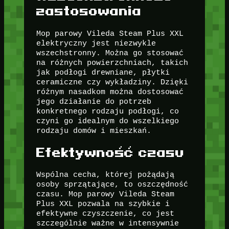
zastosowania
Mop parowy Vileda Steam Plus XXL
elektryczny jest niezwykle
wszechstronny. Można go stosować
na różnych powierzchniach, takich
jak podłogi drewniane, płytki
ceramiczne czy wykładziny. Dzięki
różnym nasadkom można dostosować
jego działanie do potrzeb
konkretnego rodzaju podłogi, co
czyni go idealnym do wszelkiego
rodzaju domów i mieszkań.
Efektywność czasu
Wspólna cecha, której pożądają
osoby sprzątające, to oszczędność
czasu. Mop parowy Vileda Steam
Plus XXL pozwala na szybkie i
efektywne czyszczenie, co jest
szczególnie ważne w intensywnie