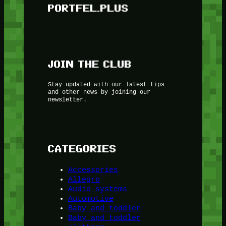
PORTFEL.PLUS
JOIN THE CLUB
Stay updated with our latest tips
and other news by joining our
newsletter.
CATEGORIES
Accessories
Allegro
Audio systems
Automotive
Baby and toddler
Baby and toddler