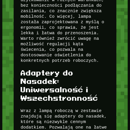
bez konieczności podłączania do
zasilania, co znacznie zwiększa
mobilność. Co więcej, lampa
została zaprojektowana z myślą o
ergonomii, co sprawia, że jest
lekka i łatwa do przenoszenia.
Warto również zwrócić uwagę na
możliwość regulacji kąta
świecenia, co pozwala na
dostosowanie oświetlenia do
konkretnych potrzeb roboczych.
Adaptery do
Nasadek:
Uniwersalność i
Wszechstronność
Wraz z lampą roboczą w zestawie
znajdują się adaptery do nasadek,
które są niezwykle cennym
dodatkiem. Pozwalają one na łatwe