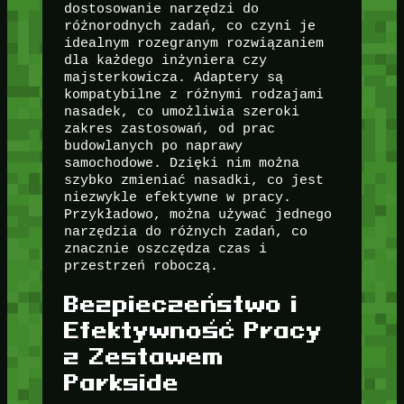
dostosowanie narzędzi do
różnorodnych zadań, co czyni je
idealnym rozegranym rozwiązaniem
dla każdego inżyniera czy
majsterkowicza. Adaptery są
kompatybilne z różnymi rodzajami
nasadek, co umożliwia szeroki
zakres zastosowań, od prac
budowlanych po naprawy
samochodowe. Dzięki nim można
szybko zmieniać nasadki, co jest
niezwykle efektywne w pracy.
Przykładowo, można używać jednego
narzędzia do różnych zadań, co
znacznie oszczędza czas i
przestrzeń roboczą.
Bezpieczeństwo i
Efektywność Pracy
z Zestawem
Parkside