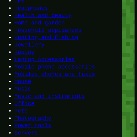
GPS
Headphones
Health and beauty
Home and garden
Household appliances
Hunting and Fishing
Jewellery
Kupony
Laptop Accessories
Mobile phone accessories
Mobiles phones and faxes
mouse
Music
Music and instruments
Office
Pets
Photography
Power tools
Servers