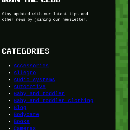
Stay updated with our latest tips and
other news by joining our newsletter.
CATEGORIES
Accessories
Allegro
Audio systems
Automotive
Baby and toddler
Baby and toddler clothing
Blog
Bodycare
Books
Cameras