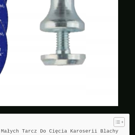
 Małych Tarcz Do Cięcia Karoserii Blachy