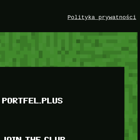
Polityka prywatności
PORTFEL.PLUS
JOIN THE CLUB