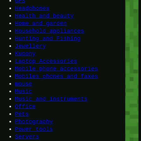
GPS
Headphones
Health and beauty
Home and garden
Household appliances
Hunting and Fishing
Jewellery
Kupony
Laptop Accessories
Mobile phone accessories
Mobiles phones and faxes
mouse
Music
Music and instruments
Office
Pets
Photography
Power tools
Servers