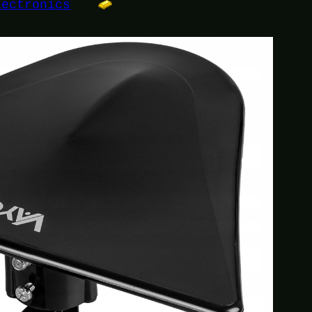
lectronics