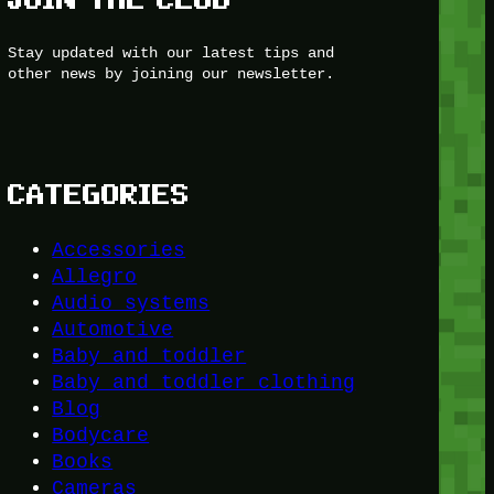
Stay updated with our latest tips and
other news by joining our newsletter.
CATEGORIES
Accessories
Allegro
Audio systems
Automotive
Baby and toddler
Baby and toddler clothing
Blog
Bodycare
Books
Cameras