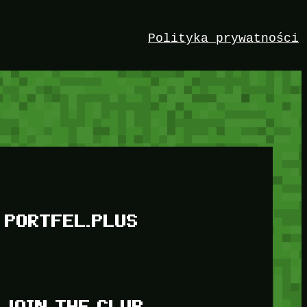
Polityka prywatności
PORTFEL.PLUS
JOIN THE CLUB