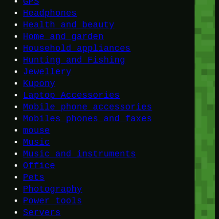
GPS
Headphones
Health and beauty
Home and garden
Household appliances
Hunting and Fishing
Jewellery
Kupony
Laptop Accessories
Mobile phone accessories
Mobiles phones and faxes
mouse
Music
Music and instruments
Office
Pets
Photography
Power tools
Servers