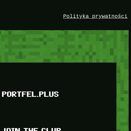
Polityka prywatności
PORTFEL.PLUS
JOIN THE CLUB