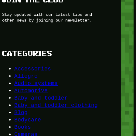
Stay updated with our latest tips and
other news by joining our newsletter.
CATEGORIES
Accessories
Allegro
Audio systems
Automotive
Baby and toddler
Baby and toddler clothing
Blog
Bodycare
Books
Cameras