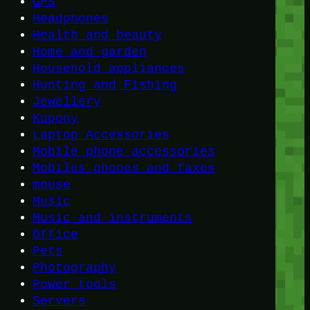
GPS
Headphones
Health and beauty
Home and garden
Household appliances
Hunting and Fishing
Jewellery
Kupony
Laptop Accessories
Mobile phone accessories
Mobiles phones and faxes
mouse
Music
Music and instruments
Office
Pets
Photography
Power tools
Servers