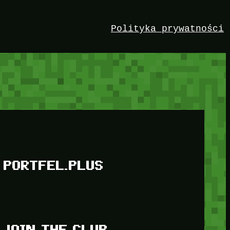
Polityka prywatności
PORTFEL.PLUS
JOIN THE CLUB