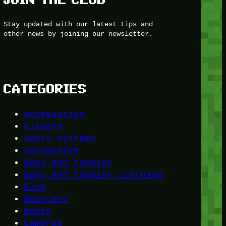
Stay updated with our latest tips and
other news by joining our newsletter.
CATEGORIES
Accessories
Allegro
Audio systems
Automotive
Baby and toddler
Baby and toddler clothing
Blog
Bodycare
Books
Cameras