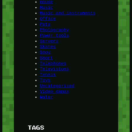
mouse
Music
Music and instruments
Office
Pets
Photography
Power tools
Servers
Skates
Snow
Sport
Telephones
Televisions
Tennis
Toys
Uncategorised
Video games
Water
TAGS