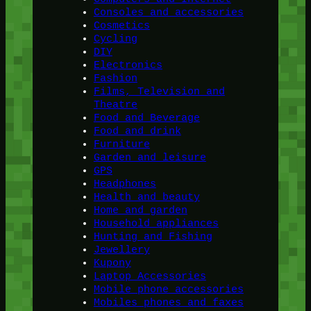
Consoles and accessories
Cosmetics
Cycling
DIY
Electronics
Fashion
Films, Television and
Theatre
Food and Beverage
Food and drink
Furniture
Garden and leisure
GPS
Headphones
Health and beauty
Home and garden
Household appliances
Hunting and Fishing
Jewellery
Kupony
Laptop Accessories
Mobile phone accessories
Mobiles phones and faxes