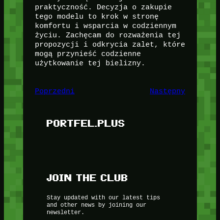
praktyczność. Decyzja o zakupie
tego modelu to krok w stronę
komfortu i wsparcia w codziennym
życiu. Zachęcam do rozważenia tej
propozycji i odkrycia zalet, które
mogą przynieść codzienne
użytkowanie tej bielizny.
Poprzedni
Następny
PORTFEL.PLUS
JOIN THE CLUB
Stay updated with our latest tips
and other news by joining our
newsletter.