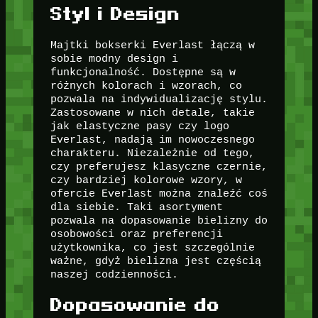
Styl i Design
Majtki bokserki Everlast łączą w
sobie modny design i
funkcjonalność. Dostępne są w
różnych kolorach i wzorach, co
pozwala na indywidualizację stylu.
Zastosowane w nich detale, takie
jak elastyczne pasy czy logo
Everlast, nadają im nowoczesnego
charakteru. Niezależnie od tego,
czy preferujesz klasyczne czernie,
czy bardziej kolorowe wzory, w
ofercie Everlast można znaleźć coś
dla siebie. Taki asortyment
pozwala na dopasowanie bielizny do
osobowości oraz preferencji
użytkownika, co jest szczególnie
ważne, gdyż bielizna jest częścią
naszej codzienności.
Dopasowanie do