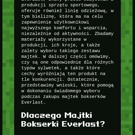
produkcji sprzętu sportowego,
oferuje również linię odzieżową, w
tym bieliznę, która ma na celu
zapewnienie użytkownikowi
najwyższego komfortu i wsparcia,
niezależnie od aktywności. Zbadamy
materiały wykorzystane w
produkcji, ich kroje, a także
zalety wyboru takiego zestawu
majtek. W dalszej części omówimy,
czy są one odpowiednie dla różnych
typów sylwetek, a także które
cechy wyróżniają ten produkt na
tle konkurencji. Ostatecznie,
przedstawimy wnioski, które pomogą
w dokonaniu świadomego wyboru
podczas zakupu majtek bokserków
Everlast.
Dlaczego Majtki
Bokserki Everlast?