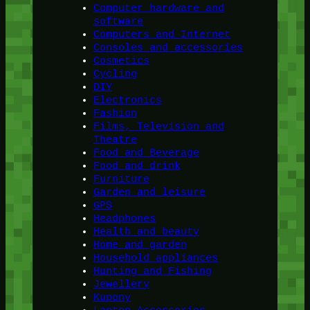
Computer hardware and
software
Computers and Internet
Consoles and accessories
Cosmetics
Cycling
DIY
Electronics
Fashion
Films, Television and
Theatre
Food and Beverage
Food and drink
Furniture
Garden and leisure
GPS
Headphones
Health and beauty
Home and garden
Household appliances
Hunting and Fishing
Jewellery
Kupony