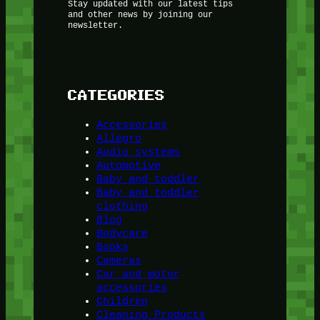
Stay updated with our latest tips
and other news by joining our
newsletter.
CATEGORIES
Accessories
Allegro
Audio systems
Automotive
Baby and toddler
Baby and toddler
clothing
Blog
Bodycare
Books
Cameras
Car and motor
accessories
Children
Cleaning Products