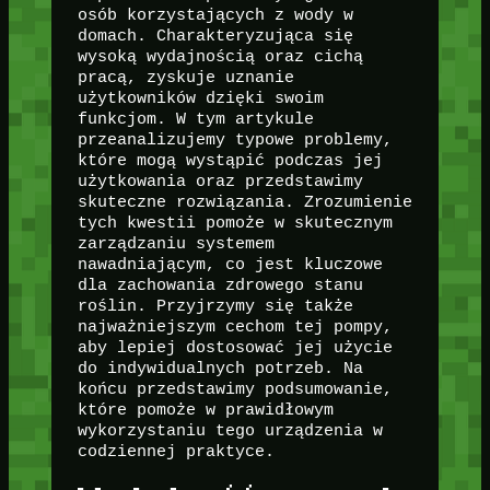
osób korzystających z wody w
domach. Charakteryzująca się
wysoką wydajnością oraz cichą
pracą, zyskuje uznanie
użytkowników dzięki swoim
funkcjom. W tym artykule
przeanalizujemy typowe problemy,
które mogą wystąpić podczas jej
użytkowania oraz przedstawimy
skuteczne rozwiązania. Zrozumienie
tych kwestii pomoże w skutecznym
zarządzaniu systemem
nawadniającym, co jest kluczowe
dla zachowania zdrowego stanu
roślin. Przyjrzymy się także
najważniejszym cechom tej pompy,
aby lepiej dostosować jej użycie
do indywidualnych potrzeb. Na
końcu przedstawimy podsumowanie,
które pomoże w prawidłowym
wykorzystaniu tego urządzenia w
codziennej praktyce.