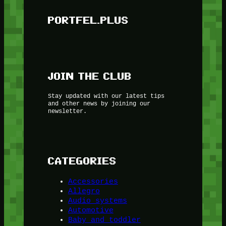
PORTFEL.PLUS
JOIN THE CLUB
Stay updated with our latest tips
and other news by joining our
newsletter.
CATEGORIES
Accessories
Allegro
Audio systems
Automotive
Baby and toddler