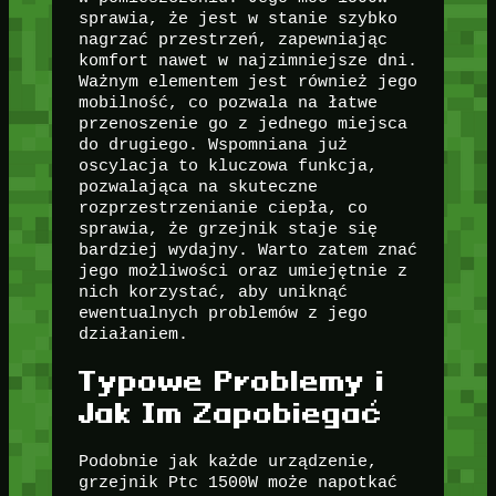
sprawia, że jest w stanie szybko
nagrzać przestrzeń, zapewniając
komfort nawet w najzimniejsze dni.
Ważnym elementem jest również jego
mobilność, co pozwala na łatwe
przenoszenie go z jednego miejsca
do drugiego. Wspomniana już
oscylacja to kluczowa funkcja,
pozwalająca na skuteczne
rozprzestrzenianie ciepła, co
sprawia, że grzejnik staje się
bardziej wydajny. Warto zatem znać
jego możliwości oraz umiejętnie z
nich korzystać, aby uniknąć
ewentualnych problemów z jego
działaniem.
Typowe Problemy i
Jak Im Zapobiegać
Podobnie jak każde urządzenie,
grzejnik Ptc 1500W może napotkać