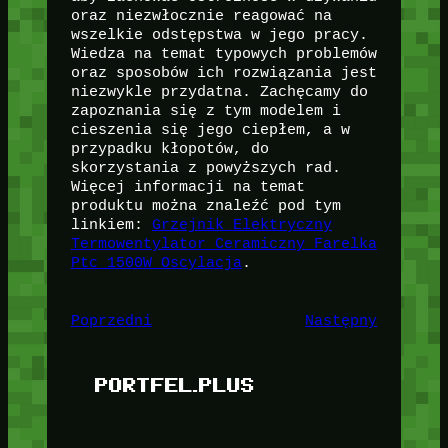
oraz niezwłocznie reagować na
wszelkie odstępstwa w jego pracy.
Wiedza na temat typowych problemów
oraz sposobów ich rozwiązania jest
niezwykle przydatna. Zachęcamy do
zapoznania się z tym modelem i
cieszenia się jego ciepłem, a w
przypadku kłopotów, do
skorzystania z powyższych rad.
Więcej informacji na temat
produktu można znaleźć pod tym
linkiem:
Grzejnik Elektryczny
Termowentylator Ceramiczny Farelka
Ptc 1500W Oscylacja
.
Poprzedni
Następny
PORTFEL.PLUS