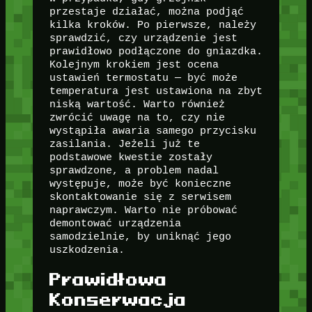
przestaje działać, można podjąć
kilka kroków. Po pierwsze, należy
sprawdzić, czy urządzenie jest
prawidłowo podłączone do gniazdka.
Kolejnym krokiem jest ocena
ustawień termostatu — być może
temperatura jest ustawiona na zbyt
niską wartość. Warto również
zwrócić uwagę na to, czy nie
wystąpiła awaria samego przycisku
zasilania. Jeżeli już te
podstawowe kwestie zostały
sprawdzone, a problem nadal
występuje, może być konieczne
skontaktowanie się z serwisem
naprawczym. Warto nie próbować
demontować urządzenia
samodzielnie, by uniknąć jego
uszkodzenia.
Prawidłowa
Konserwacja