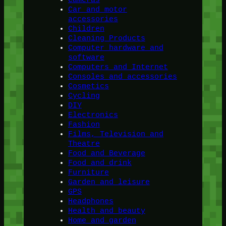
Car and motor
accessories
Children
Cleaning Products
Computer hardware and
software
Computers and Internet
Consoles and accessories
Cosmetics
Cycling
DIY
Electronics
Fashion
Films, Television and
Theatre
Food and Beverage
Food and drink
Furniture
Garden and leisure
GPS
Headphones
Health and beauty
Home and garden