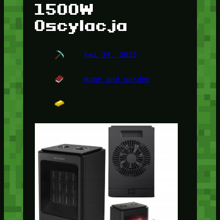
1500W
Oscylacja
kwi 30, 2025
Home and garden