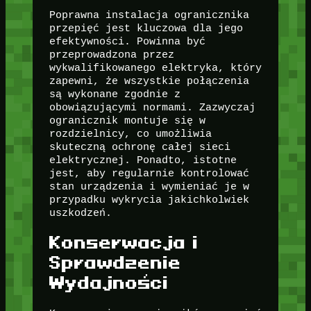
Poprawna instalacja ogranicznika
przepięć jest kluczowa dla jego
efektywności. Powinna być
przeprowadzona przez
wykwalifikowanego elektryka, który
zapewni, że wszystkie połączenia
są wykonane zgodnie z
obowiązującymi normami. Zazwyczaj
ogranicznik montuje się w
rozdzielnicy, co umożliwia
skuteczną ochronę całej sieci
elektrycznej. Ponadto, istotne
jest, aby regularnie kontrolować
stan urządzenia i wymieniać je w
przypadku wykrycia jakichkolwiek
uszkodzeń.
Konserwacja i
Sprawdzenie
Wydajności