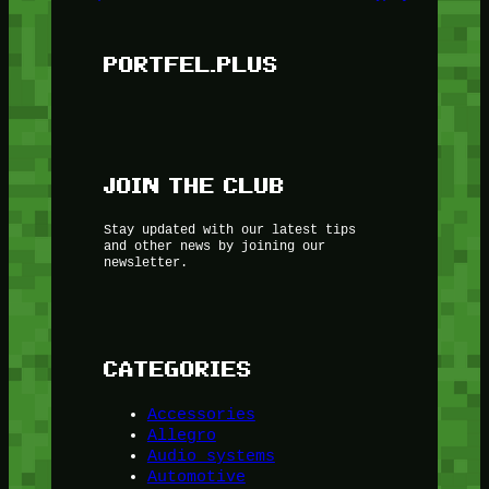
PORTFEL.PLUS
JOIN THE CLUB
Stay updated with our latest tips
and other news by joining our
newsletter.
CATEGORIES
Accessories
Allegro
Audio systems
Automotive