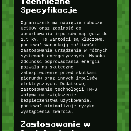
Techniczne
Specyfikacje
Ogranicznik ma napięcie robocze
Uc300V oraz zdolność do
absorbowania impulsów napięcia do
1,5 kV. Te wartości są kluczowe,
ponieważ warunkują możliwości
zastosowania urządzenia w różnych
systemach energetycznych. Wysoka
zdolność odprowadzania energii
pozwala na skuteczne
zabezpieczenie przed skutkami
piorunów oraz innych impulsów
elektrycznych. Dodatkowo,
zastosowanie technologii TN-S
wpływa na zwiększenie
bezpieczeństwa użytkowania,
ponieważ minimalizuje ryzyko
wystąpienia zwarcia.
Zastosowanie w