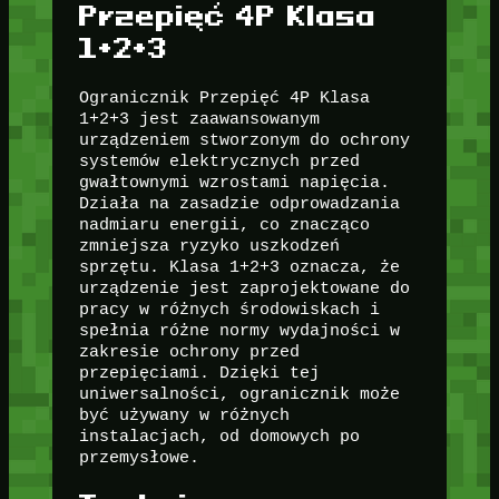
Przepięć 4P Klasa
1+2+3
Ogranicznik Przepięć 4P Klasa
1+2+3 jest zaawansowanym
urządzeniem stworzonym do ochrony
systemów elektrycznych przed
gwałtownymi wzrostami napięcia.
Działa na zasadzie odprowadzania
nadmiaru energii, co znacząco
zmniejsza ryzyko uszkodzeń
sprzętu. Klasa 1+2+3 oznacza, że
urządzenie jest zaprojektowane do
pracy w różnych środowiskach i
spełnia różne normy wydajności w
zakresie ochrony przed
przepięciami. Dzięki tej
uniwersalności, ogranicznik może
być używany w różnych
instalacjach, od domowych po
przemysłowe.