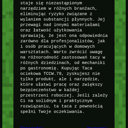
staje się niezastąpionym
narzędziem w różnych branżach,
eliminując ryzyko związane z
wylaniem substancji płynnych. Jej
przewagi nad innymi materiałami
oraz łatwość użytkowania
sprawiają, że jest ona odpowiednia
zarówno dla profesjonalistów, jak
i osób pracujących w domowych
warsztatach. Warto zwrócić uwagę
na różnorodność zastosowań tacy w
różnych dziedzinach, od mechaniki
po gastronomię. Kupując Taca
ociekowa TCCW.79, zyskujesz nie
tylko produkt, ale i narzędzie,
które ułatwi pracę oraz zwiększy
bezpieczeństwo w każdej
przestrzeni roboczej. Jeśli zależy
Ci na solidnym i praktycznym
rozwiązaniu, ta taca z pewnością
spełni Twoje oczekiwania.