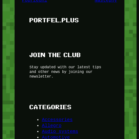
Poprzedni
Następny
PORTFEL.PLUS
JOIN THE CLUB
Stay updated with our latest tips
and other news by joining our
newsletter.
CATEGORIES
Accessories
Allegro
Audio systems
Automotive