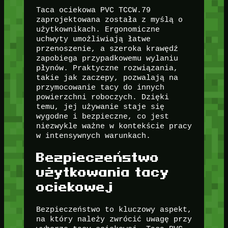
Taca ociekowa PVC TCCW.79
zaprojektowana została z myślą o
użytkownikach. Ergonomiczne
uchwyty umożliwiają łatwe
przenoszenie, a szeroka krawędź
zapobiega przypadkowemu wylaniu
płynów. Praktyczne rozwiązania,
takie jak zaczepy, pozwalają na
przymocowanie tacy do innych
powierzchni roboczych. Dzięki
temu, jej używanie staje się
wygodne i bezpieczne, co jest
niezwykle ważne w kontekście pracy
w intensywnych warunkach.
Bezpieczeństwo
użytkowania tacy
ociekowej
Bezpieczeństwo to kluczowy aspekt,
na który należy zwrócić uwagę przy