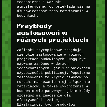
mechaniczne i warunki
atmosferyczne, co przekłada się na
długowieczność tego rozwiązania w
budynkach.
Przykłady
zastosowań w
różnych projektach
Zaślepki styropianowe znajdują
szerokie zastosowanie w różnych
projektach budowlanych. Mogą być
używane zarówno w domach
jednorodzinnych, jak i w obiektach
użyteczności publicznej. Popularne
zastosowania to krycie otworów po
rurach, maskowanie miejsc łączenia
materiałów, a także wykończenia w
budownictwie pasywnym, gdzie każdy
szczegół ma znaczenie dla
efektywności izolacji.
Elastyczność tych produktów