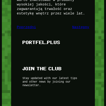
wysokiej jakości, które
zagwarantują trwałość oraz
estetykę wnętrz przez wiele lat.
Poprzedni
Następny
PORTFEL.PLUS
JOIN THE CLUB
Stay updated with our latest tips
and other news by joining our
newsletter.