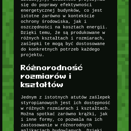
się do poprawy efektywności
energetycznej budynków, co jest
istotne zarówno w kontekście
ochrony środowiska, jak i
oszczędności na kosztach energii.
Dzięki temu, że są produkowane w
różnych kształtach i rozmiarach,
zaślepki te mogą być dostosowane
do konkretnych potrzeb każdego
projektu.
Różnorodność
rozmiarów i
kształtów
Jednym z istotnych atutów zaślepek
styropianowych jest ich dostępność
w różnych rozmiarach i kształtach.
Można spotkać zarówno krążki, jak
i inne formy, co pozwala na ich
zastosowanie w różnorodnych
aplikacjach budowlanych. Dzięki