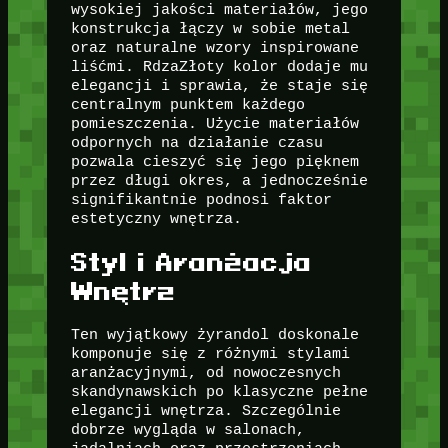
wysokiej jakości materiałów, jego
konstrukcja łączy w sobie metal
oraz naturalne wzory inspirowane
liśćmi. RdzaZłoty kolor dodaje mu
elegancji i sprawia, że staje się
centralnym punktem każdego
pomieszczenia. Użycie materiałów
odpornych na działanie czasu
pozwala cieszyć się jego pięknem
przez długi okres, a jednocześnie
signifikantnie podnosi faktor
estetyczny wnętrza.
Styl i Aranżacja
Wnętrz
Ten wyjątkowy żyrandol doskonale
komponuje się z różnymi stylami
aranżacyjnymi, od nowoczesnych
skandynawskich po klasyczne pełne
elegancji wnętrza. Szczególnie
dobrze wygląda w salonach,