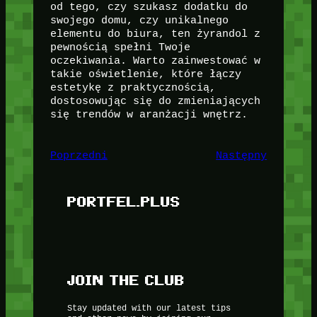
od tego, czy szukasz dodatku do
swojego domu, czy unikalnego
elementu do biura, ten żyrandol z
pewnością spełni Twoje
oczekiwania. Warto zainwestować w
takie oświetlenie, które łączy
estetykę z praktycznością,
dostosowując się do zmieniających
się trendów w aranżacji wnętrz.
Poprzedni
Następny
PORTFEL.PLUS
JOIN THE CLUB
Stay updated with our latest tips