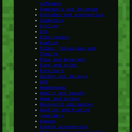
software
Computers and Internet
Consoles and accessories
Cosmetics
Cycling
DIY
Electronics
Fashion
Films, Television and
Theatre
Food and Beverage
Food and drink
Furniture
Garden and leisure
GPS
Headphones
Health and beauty
Home and garden
Household appliances
Hunting and Fishing
Jewellery
Kupony
Laptop Accessories