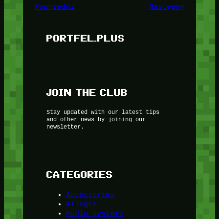
Poprzedni
Następny
PORTFEL.PLUS
JOIN THE CLUB
Stay updated with our latest tips
and other news by joining our
newsletter.
CATEGORIES
Accessories
Allegro
Audio systems