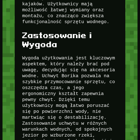
kajaków. Użytkownicy mają
możliwość łatwej wymiany oraz
montażu, co znacząco zwiększa
funkcjonalność sprzętu wodnego.
Zastosowanie i
Wygoda
Wygoda użytkowania jest kluczowym
aspektem, który należy brać pod
uwagę, decydując się na akcesoria
wodne. Uchwyt Borika pozwala na
szybkie przymocowanie sprzętu, co
oszczędza czas, a jego
ergonomiczny kształt zapewnia
pewny chwyt. Dzięki temu
użytkownicy mogą łatwo poruszać
się po powierzchni wody, nie
martwiąc się o destabilizację.
Zastosowanie uchwytu w różnych
warunkach wodnych, od spokojnych
jezior po wzburzone rzeki,