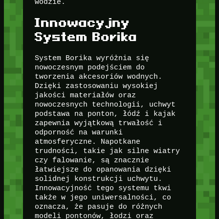
wodzie.
Innowacyjny
System Borika
System Borika wyróżnia się
nowoczesnym podejściem do
tworzenia akcesoriów wodnych.
Dzięki zastosowaniu wysokiej
jakości materiałów oraz
nowoczesnych technologii, uchwyt
podstawa na ponton, łódź i kajak
zapewnia wyjątkową trwałość i
odporność na warunki
atmosferyczne. Napotkane
trudności, takie jak silne wiatry
czy falowanie, są znacznie
łatwiejsze do opanowania dzięki
solidnej konstrukcji uchwytu.
Innowacyjność tego systemu tkwi
także w jego uniwersalności, co
oznacza, że pasuje do różnych
modeli pontonów, łodzi oraz