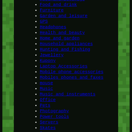
Food and drink
Furniture
Garden and leisure
GPS
Headphones
Health and beauty
Home and garden
Household appliances
Hunting and Fishing
Jewellery
Kupony
Laptop Accessories
Mobile phone accessories
Mobiles phones and faxes
mouse
Music
Music and instruments
Office
Pets
Photography
Power tools
Servers
Skates