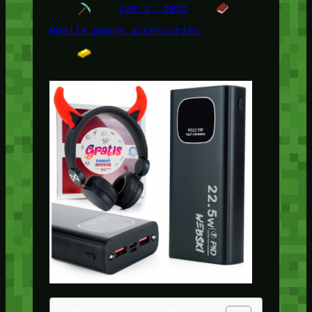
cze 2, 2025
Mobile phone accessories