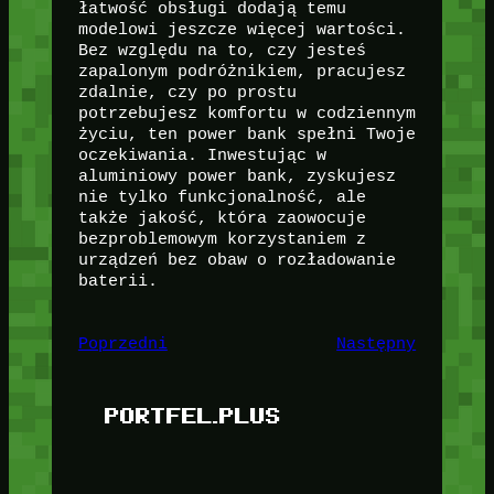
łatwość obsługi dodają temu
modelowi jeszcze więcej wartości.
Bez względu na to, czy jesteś
zapalonym podróżnikiem, pracujesz
zdalnie, czy po prostu
potrzebujesz komfortu w codziennym
życiu, ten power bank spełni Twoje
oczekiwania. Inwestując w
aluminiowy power bank, zyskujesz
nie tylko funkcjonalność, ale
także jakość, która zaowocuje
bezproblemowym korzystaniem z
urządzeń bez obaw o rozładowanie
baterii.
Poprzedni
Następny
PORTFEL.PLUS