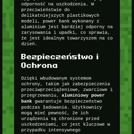
odporność na uszkodzenia. W
przeciwieństwie do
delikatniejszych plastikowych
modeli, power bank wykonany z
aluminium jest bardziej odporny na
zarysowania i upadki, co sprawia,
że jest idealnym towarzyszem na co
dzień.
Bezpieczeństwo i
Ochrona
Dzięki wbudowanym systemom
ochrony, takim jak zabezpieczenia
przeciwprzeciążeniowe, zwarciowe i
przegrzewaniu,
aluminiowy power
gwarantuje bezpieczeństwo
bank
podczas ładowania. Użytkownicy
mogą mieć pewność, że ich
urządzenia są chronione przed
uszkodzeniami, co jest kluczowe w
przypadku intensywnego