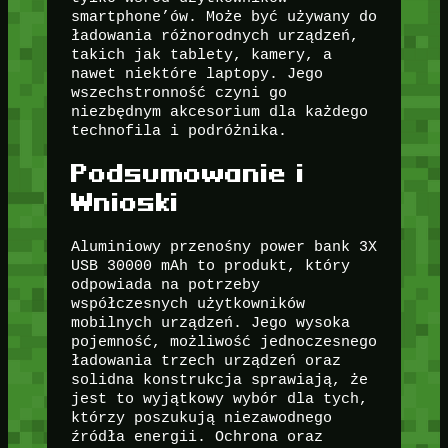
smartphone’ów. Może być używany do
ładowania różnorodnych urządzeń,
takich jak tablety, kamery, a
nawet niektóre laptopy. Jego
wszechstronność czyni go
niezbędnym akcesorium dla każdego
technofila i podróżnika.
Podsumowanie i
Wnioski
Aluminiowy przenośny power bank 3X
USB 30000 mAh to produkt, który
odpowiada na potrzeby
współczesnych użytkowników
mobilnych urządzeń. Jego wysoka
pojemność, możliwość jednoczesnego
ładowania trzech urządzeń oraz
solidna konstrukcja sprawiają, że
jest to wyjątkowy wybór dla tych,
którzy poszukują niezawodnego
źródła energii. Ochrona oraz