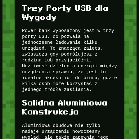
Trzy Porty USB dla
Wygody
Power bank wyposażony jest w trzy
porty USB, co pozwala na
jednoczesne ładowanie kilku
urządzeń. To znacząca zaleta,
zwłaszcza gdy podróżujesz z
rodziną lub przyjaciółmi.
Możliwość dzielenia energii między
urządzenia sprawia, że jest to
idealne akcesorium do biura, gdzie
kilka osób może korzystać z
jednego źródła zasilania.
Solidna Aluminiowa
Konstrukcja
Aluminiowa obudowa nie tylko
nadaje urządzeniu nowoczesny
wygląd, ale także zapewnia jego