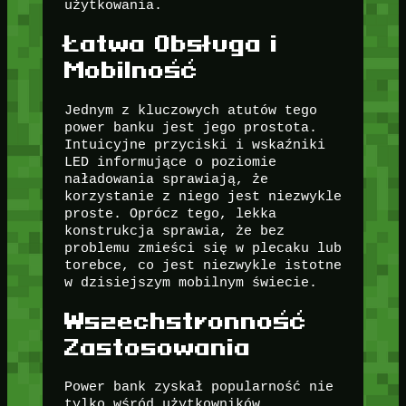
użytkowania.
Łatwa Obsługa i
Mobilność
Jednym z kluczowych atutów tego
power banku jest jego prostota.
Intuicyjne przyciski i wskaźniki
LED informujące o poziomie
naładowania sprawiają, że
korzystanie z niego jest niezwykle
proste. Oprócz tego, lekka
konstrukcja sprawia, że bez
problemu zmieści się w plecaku lub
torebce, co jest niezwykle istotne
w dzisiejszym mobilnym świecie.
Wszechstronność
Zastosowania
Power bank zyskał popularność nie
tylko wśród użytkowników