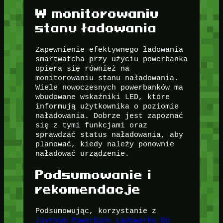
W monitorowaniu
stanu ładowania
Zapewnienie efektywnego ładowania
smartwatcha przy użyciu powerbanka
opiera się również na
monitorowaniu stanu naładowania.
Wiele nowoczesnych powerbanków ma
wbudowane wskaźniki LED, które
informują użytkownika o poziomie
naładowania. Dobrze jest zapoznać
się z tymi funkcjami oraz
sprawdzać status naładowania, aby
planować, kiedy należy ponownie
naładować urządzenie.
Podsumowanie i
rekomendacje
Podsumowując, korzystanie z
Joyroom Powerbank Ładowarka Do