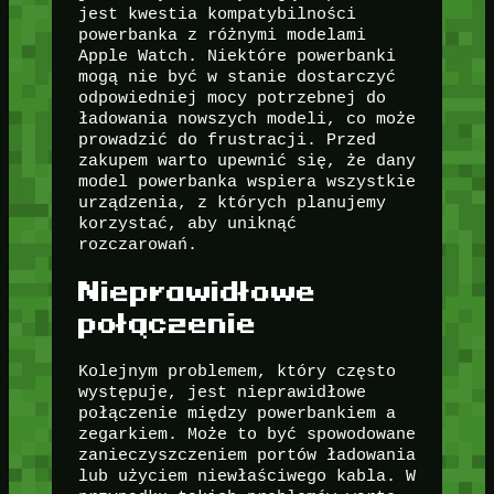
jest kwestia kompatybilności
powerbanka z różnymi modelami
Apple Watch. Niektóre powerbanki
mogą nie być w stanie dostarczyć
odpowiedniej mocy potrzebnej do
ładowania nowszych modeli, co może
prowadzić do frustracji. Przed
zakupem warto upewnić się, że dany
model powerbanka wspiera wszystkie
urządzenia, z których planujemy
korzystać, aby uniknąć
rozczarowań.
Nieprawidłowe
połączenie
Kolejnym problemem, który często
występuje, jest nieprawidłowe
połączenie między powerbankiem a
zegarkiem. Może to być spowodowane
zanieczyszczeniem portów ładowania
lub użyciem niewłaściwego kabla. W