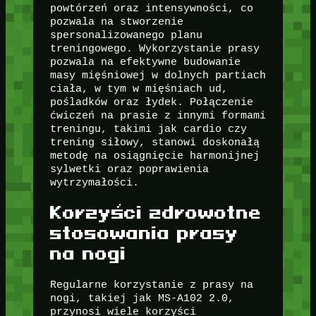
powtórzeń oraz intensywności, co
pozwala na stworzenie
spersonalizowanego planu
treningowego. Wykorzystanie prasy
pozwala na efektywne budowanie
masy mięśniowej w dolnych partiach
ciała, w tym w mięśniach ud,
pośladków oraz łydek. Połączenie
ćwiczeń na prasie z innymi formami
treningu, takimi jak cardio czy
trening siłowy, stanowi doskonałą
metodę na osiągnięcie harmonijnej
sylwetki oraz poprawienia
wytrzymałości.
Korzyści zdrowotne
stosowania prasy
na nogi
Regularne korzystanie z prasy na
nogi, takiej jak MS-A102 2.0,
przynosi wiele korzyści