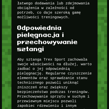
łatwego dodawania lub zdejmowania
obciążenia w zależności od
potrzeb, co daje szeroką gamę
możliwości treningowych.
Odpowiednia
pielęgnacja i
przechowywanie
sztangi
Aby sztanga Trex Sport zachowała
swoje właściwości na dłużej, warto
zadbać o jej odpowiednią
pielęgnację. Regularne czyszczenie
elementów oraz sprawdzanie stanu
technicznego pozwoli uniknąć
zniszczeń oraz zwiększy
bezpieczeństwo podczas treningów.
Przechowywanie sprzętu w suchym i
przewiewnym miejscu pozwoli
zapobiec rdzewieniu i innym