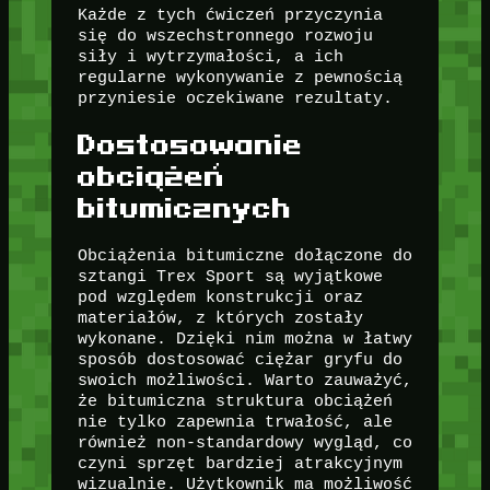
Każde z tych ćwiczeń przyczynia
się do wszechstronnego rozwoju
siły i wytrzymałości, a ich
regularne wykonywanie z pewnością
przyniesie oczekiwane rezultaty.
Dostosowanie
obciążeń
bitumicznych
Obciążenia bitumiczne dołączone do
sztangi Trex Sport są wyjątkowe
pod względem konstrukcji oraz
materiałów, z których zostały
wykonane. Dzięki nim można w łatwy
sposób dostosować ciężar gryfu do
swoich możliwości. Warto zauważyć,
że bitumiczna struktura obciążeń
nie tylko zapewnia trwałość, ale
również non-standardowy wygląd, co
czyni sprzęt bardziej atrakcyjnym
wizualnie. Użytkownik ma możliwość