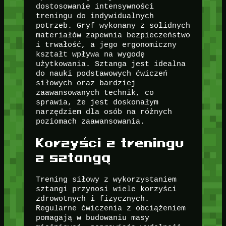
dostosowanie intensywności
treningu do indywidualnych
potrzeb. Gryf wykonany z solidnych
materiałów zapewnia bezpieczeństwo
i trwałość, a jego ergonomiczny
kształt wpływa na wygodę
użytkowania. Sztanga jest idealna
do nauki podstawowych ćwiczeń
siłowych oraz bardziej
zaawansowanych technik, co
sprawia, że jest doskonałym
narzędziem dla osób na różnych
poziomach zaawansowania.
Korzyści z treningu
z sztangą
Trening siłowy z wykorzystaniem
sztangi przynosi wiele korzyści
zdrowotnych i fizycznych.
Regularne ćwiczenia z obciążeniem
pomagają w budowaniu masy