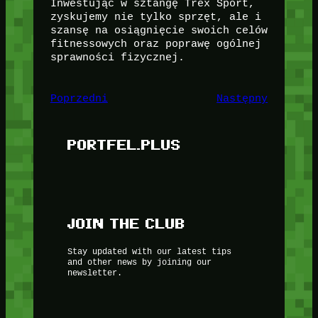
Inwestując w sztangę Trex Sport,
zyskujemy nie tylko sprzęt, ale i
szansę na osiągnięcie swoich celów
fitnessowych oraz poprawę ogólnej
sprawności fizycznej.
Poprzedni
Następny
PORTFEL.PLUS
JOIN THE CLUB
Stay updated with our latest tips
and other news by joining our
newsletter.