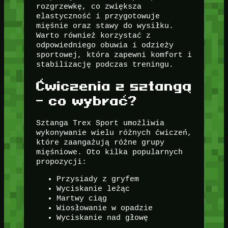
rozgrzewkę, co zwiększa
elastyczność i przygotowuje
mięśnie oraz stawy do wysiłku.
Warto również korzystać z
odpowiedniego obuwia i odzieży
sportowej, która zapewni komfort i
stabilizację podczas treningu.
Ćwiczenia z sztangą
– co wybrać?
Sztanga Trex Sport umożliwia
wykonywanie wielu różnych ćwiczeń,
które zaangażują różne grupy
mięśniowe. Oto kilka popularnych
propozycji:
Przysiady z gryfem
Wyciskanie leżąc
Martwy ciąg
Wiosłowanie w opadzie
Wyciskanie nad głowę