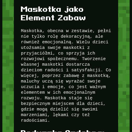
Maskotka jako
Element Zabaw
Maskotka, obecna w zestawie, pełni
nie tylko rolę dekoracyjną, ale
również emocjonalną. Wielu dzieci
utożsamia swoje maskotki z
przyjaciółmi, co sprzyja ich
rozwojowi społecznemu. Tworzenie
własnej maskotki dostarcza
dzieciom radości i satysfakcji. Co
więcej, poprzez zabawę z maskotką,
maluchy uczą się wyrażać swoje
uczucia i emocje, co jest ważnym
elementem w ich emocjonalnym
rozwoju. Maskotka staje się
bezpiecznym miejscem dla dzieci,
gdzie mogą dzielić się swoimi
marzeniami, lękami czy też
radościami.