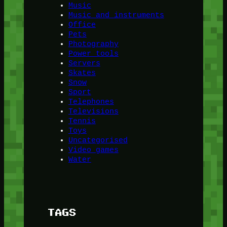
Music
Music and instruments
Office
Pets
Photography
Power tools
Servers
Skates
Snow
Sport
Telephones
Televisions
Tennis
Toys
Uncategorised
Video games
Water
TAGS