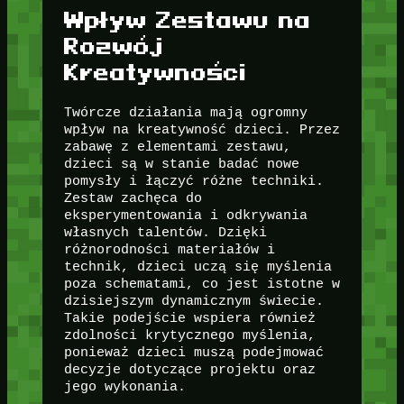
Wpływ Zestawu na
Rozwój
Kreatywności
Twórcze działania mają ogromny
wpływ na kreatywność dzieci. Przez
zabawę z elementami zestawu,
dzieci są w stanie badać nowe
pomysły i łączyć różne techniki.
Zestaw zachęca do
eksperymentowania i odkrywania
własnych talentów. Dzięki
różnorodności materiałów i
technik, dzieci uczą się myślenia
poza schematami, co jest istotne w
dzisiejszym dynamicznym świecie.
Takie podejście wspiera również
zdolności krytycznego myślenia,
ponieważ dzieci muszą podejmować
decyzje dotyczące projektu oraz
jego wykonania.