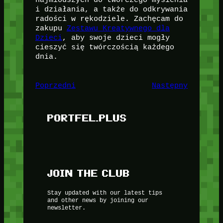
i działania, a także do odkrywania
radości w rękodziele. Zachęcam do
zakupu
Zestawu Kreatywnego dla
Dzieci
, aby swoje dzieci mogły
cieszyć się twórczością każdego
dnia.
Poprzedni
Następny
PORTFEL.PLUS
JOIN THE CLUB
Stay updated with our latest tips
and other news by joining our
newsletter.