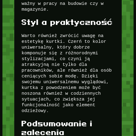
ważny w pracy na budowie czy w
magazynie.
Styl a praktyczność
Warto również zwrócić uwagę na
estetykę kurtki. Czerń to kolor
uniwersalny, który dobrze
komponuje się z różnorodnymi
stylizacjami, co czyni ją
atrakcyjną nie tylko dla
pracowników, ale również dla osób
ceniących sobie modę. Dzięki
swojemu uniwersalnemu wyglądowi,
kurtka z powodzeniem może być
noszona również w codziennych
sytuacjach, co zwiększa jej
funkcjonalność jako element
odzieżowy.
Podsumowanie i
zalecenia