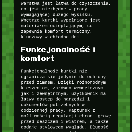
warstwa jest łatwa do czyszczenia,
co jest niezbędne w pracy
wymagającej dużego wysiłku.
Wnętrze kurtki wypełnione jest
materiałem ocieplającym, co
zapewnia komfort termiczny,
kluczowy w chłodne dni.
Funkcjonalność i
komfort
Funkcjonalność kurtki nie
ogranicza się jedynie do ochrony
przed zimnem. Dzięki różnorodnym
kieszeniom, zarówno wewnętrznym,
jak i zewnętrznym, użytkownik ma
łatwy dostęp do narzędzi i
dokumentów potrzebnych w
codziennej pracy. Kapturek z
możliwością regulacji chroni głowę
przed deszczem i wiatrem, a także
dodaje stylowego wyglądu. Długość