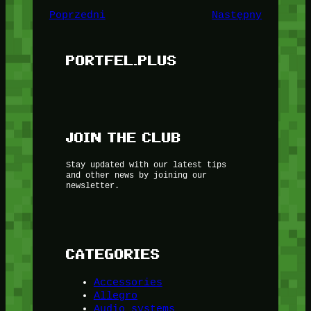
Poprzedni
Następny
PORTFEL.PLUS
JOIN THE CLUB
Stay updated with our latest tips
and other news by joining our
newsletter.
CATEGORIES
Accessories
Allegro
Audio systems