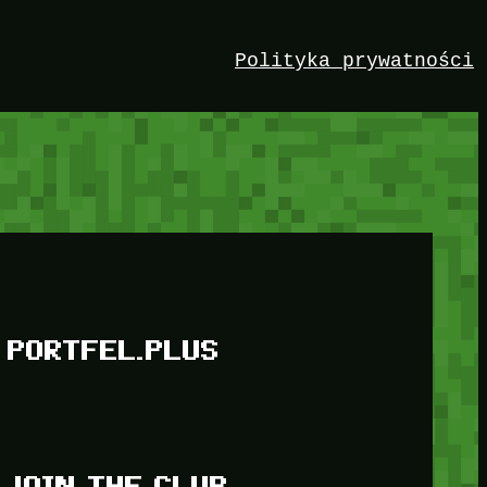
Polityka prywatności
PORTFEL.PLUS
JOIN THE CLUB