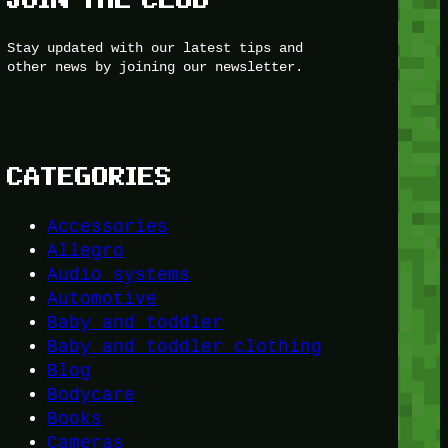
Stay updated with our latest tips and
other news by joining our newsletter.
CATEGORIES
Accessories
Allegro
Audio systems
Automotive
Baby and toddler
Baby and toddler clothing
Blog
Bodycare
Books
Cameras