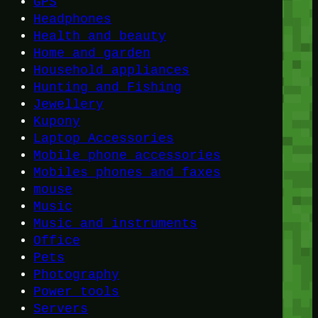
GPS
Headphones
Health and beauty
Home and garden
Household appliances
Hunting and Fishing
Jewellery
Kupony
Laptop Accessories
Mobile phone accessories
Mobiles phones and faxes
mouse
Music
Music and instruments
Office
Pets
Photography
Power tools
Servers