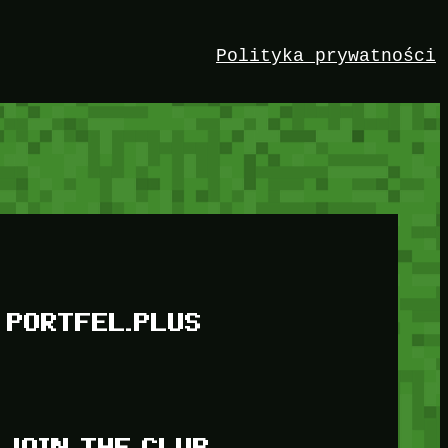
Polityka prywatności
PORTFEL.PLUS
JOIN THE CLUB