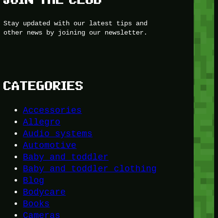
Stay updated with our latest tips and
other news by joining our newsletter.
CATEGORIES
Accessories
Allegro
Audio systems
Automotive
Baby and toddler
Baby and toddler clothing
Blog
Bodycare
Books
Cameras