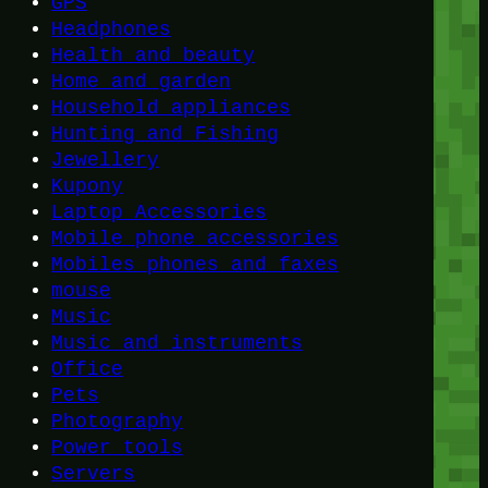
GPS
Headphones
Health and beauty
Home and garden
Household appliances
Hunting and Fishing
Jewellery
Kupony
Laptop Accessories
Mobile phone accessories
Mobiles phones and faxes
mouse
Music
Music and instruments
Office
Pets
Photography
Power tools
Servers