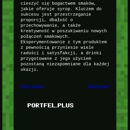
cieszyć się bogactwem smaków,
jakie oferuje syrop. Kluczem do
sukcesu jest przestrzeganie
proporcji, dbałość o
przechowywanie, a także
kreatywność w poszukiwaniu nowych
połączeń smakowych.
Eksperymentowanie z tym produktem
z pewnością przyniesie wiele
radości i satysfakcji, a drinki
przygotowane z jego użyciem
pozostaną niezapomniane dla każdej
okazji.
Poprzedni
Następny
PORTFEL.PLUS