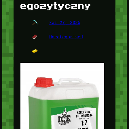
egozytyczny
kwi 27, 2025
Uncategorised