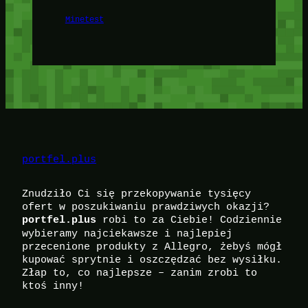
Minetest
portfel.plus
Znudziło Ci się przekopywanie tysięcy
ofert w poszukiwaniu prawdziwych okazji?
robi to za Ciebie! Codziennie
portfel.plus
wybieramy najciekawsze i najlepiej
przecenione produkty z Allegro, żebyś mógł
kupować sprytnie i oszczędzać bez wysiłku.
Złap to, co najlepsze – zanim zrobi to
ktoś inny!