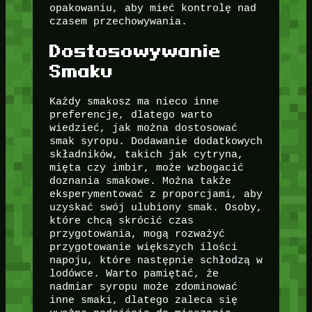
opakowaniu, aby mieć kontrolę nad
czasem przechowywania.
Dostosowywanie
Smaku
Każdy smakosz ma nieco inne
preferencje, dlatego warto
wiedzieć, jak można dostosować
smak syropu. Dodawanie dodatkowych
składników, takich jak cytryna,
mięta czy imbir, może wzbogacić
doznania smakowe. Można także
eksperymentować z proporcjami, aby
uzyskać swój ulubiony smak. Osoby,
które chcą skrócić czas
przygotowania, mogą rozważyć
przygotowanie większych ilości
napoju, które następnie schłodzą w
lodówce. Warto pamiętać, że
nadmiar syropu może zdominować
inne smaki, dlatego zaleca się