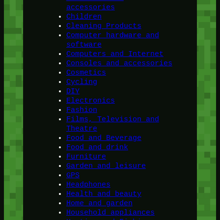
accessories
Children
Cleaning Products
Computer hardware and
software
Computers and Internet
Consoles and accessories
Cosmetics
Cycling
DIY
Electronics
Fashion
Films, Television and
Theatre
Food and Beverage
Food and drink
Furniture
Garden and leisure
GPS
Headphones
Health and beauty
Home and garden
Household appliances